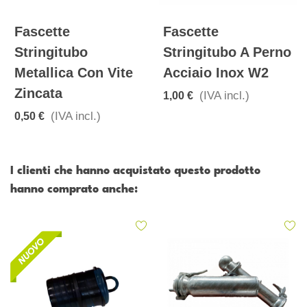
Fascette
Fascette
Stringitubo
Stringitubo A Perno
Metallica Con Vite
Acciaio Inox W2
Zincata
(IVA incl.)
1,00 €
(IVA incl.)
0,50 €
I clienti che hanno acquistato questo prodotto
hanno comprato anche: