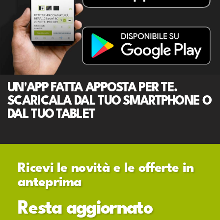
UN'APP FATTA APPOSTA PER TE.
SCARICALA DAL TUO SMARTPHONE O
DAL TUO TABLET
Ricevi le novità e le offerte in
anteprima
Resta aggiornato