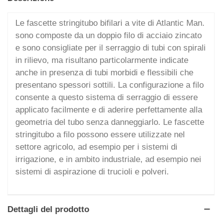
Le fascette stringitubo bifilari a vite di Atlantic Man.
sono composte da un doppio filo di acciaio zincato
e sono consigliate per il serraggio di tubi con spirali
in rilievo, ma risultano particolarmente indicate
anche in presenza di tubi morbidi e flessibili che
presentano spessori sottili. La configurazione a filo
consente a questo sistema di serraggio di essere
applicato facilmente e di aderire perfettamente alla
geometria del tubo senza danneggiarlo. Le fascette
stringitubo a filo possono essere utilizzate nel
settore agricolo, ad esempio per i sistemi di
irrigazione, e in ambito industriale, ad esempio nei
sistemi di aspirazione di trucioli e polveri.
Dettagli del prodotto