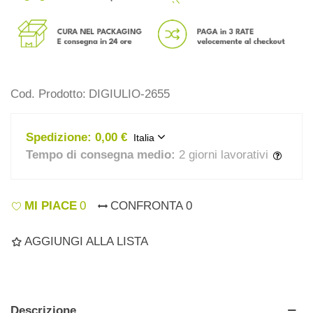
Cod. Prodotto:
DIGIULIO-2655
Spedizione:
0,00 €
Italia
Tempo di consegna medio:
2 giorni lavorativi
MI PIACE
0
CONFRONTA
0
AGGIUNGI ALLA LISTA
Descrizione