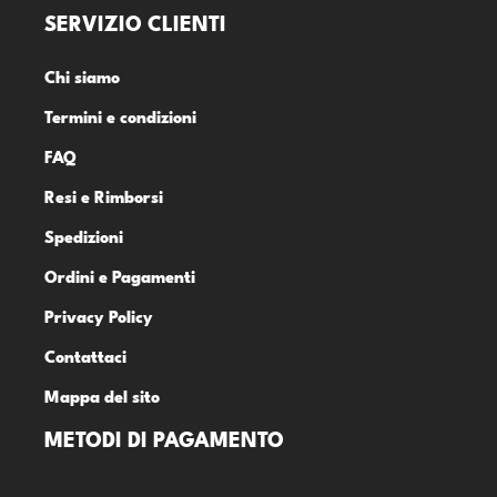
SERVIZIO CLIENTI
Chi siamo
Termini e condizioni
FAQ
Resi e Rimborsi
Spedizioni
Ordini e Pagamenti
Privacy Policy
Contattaci
Mappa del sito
METODI DI PAGAMENTO