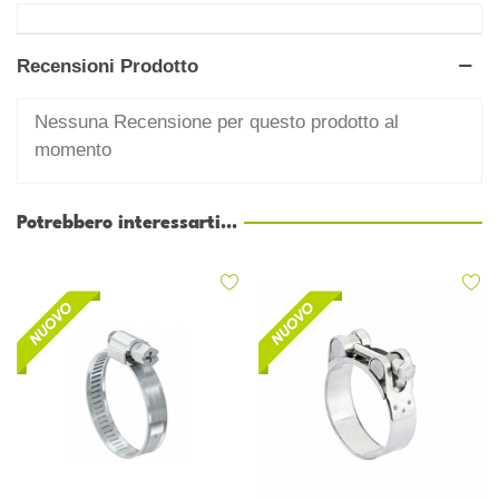
Recensioni Prodotto
Nessuna Recensione per questo prodotto al
momento
Potrebbero interessarti...