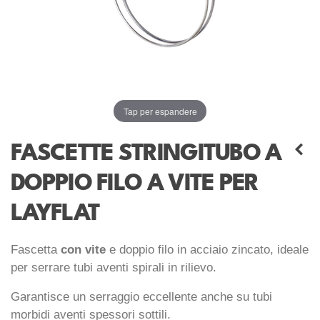
Tap per espandere
FASCETTE STRINGITUBO A
DOPPIO FILO A VITE PER
LAYFLAT
Fascetta
con vite
e doppio filo in acciaio zincato, ideale
per serrare tubi aventi spirali in rilievo.
Garantisce un serraggio eccellente anche su tubi
morbidi aventi spessori sottili.