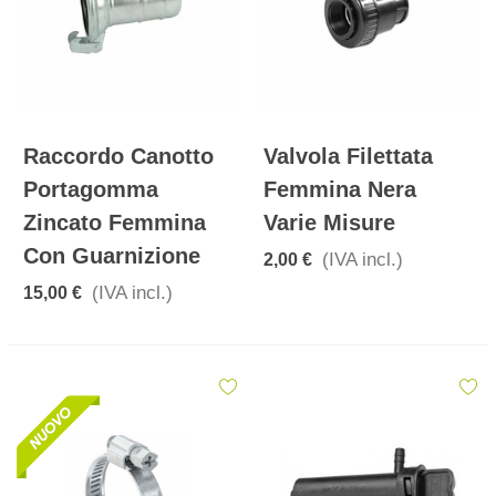
Raccordo Canotto
Valvola Filettata
Portagomma
Femmina Nera
Zincato Femmina
Varie Misure
Con Guarnizione
(IVA incl.)
2,00 €
(IVA incl.)
15,00 €