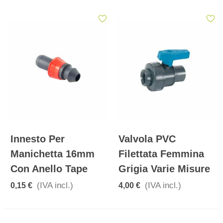
Innesto Per
Valvola PVC
Manichetta 16mm
Filettata Femmina
Con Anello Tape
Grigia Varie Misure
(IVA incl.)
(IVA incl.)
0,15 €
4,00 €