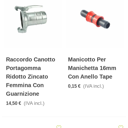
Raccordo Canotto
Manicotto Per
Portagomma
Manichetta 16mm
Ridotto Zincato
Con Anello Tape
Femmina Con
(IVA incl.)
0,15 €
Guarnizione
(IVA incl.)
14,50 €