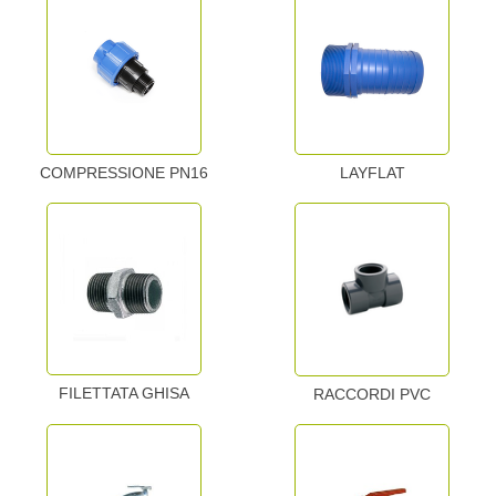
COMPRESSIONE PN16
LAYFLAT
FILETTATA GHISA
RACCORDI PVC