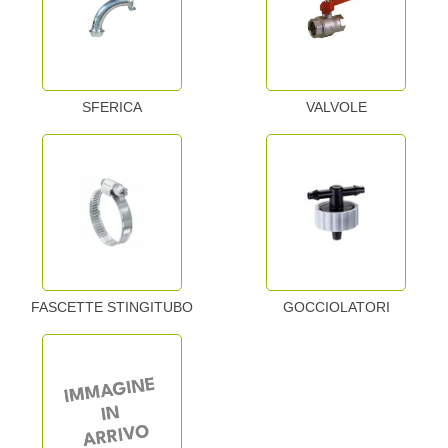
SFERICA
VALVOLE
FASCETTE STINGITUBO
GOCCIOLATORI