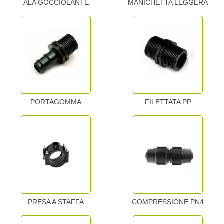
ALA GOCCIOLANTE
MANICHETTA LEGGERA
PORTAGOMMA
FILETTATA PP
COMPRESSIONE PN4
PRESA A STAFFA