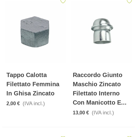
Tappo Calotta
Raccordo Giunto
Filettato Femmina
Maschio Zincato
In Ghisa Zincato
Filettato Interno
Con Manicotto E...
(IVA incl.)
2,00 €
(IVA incl.)
13,00 €