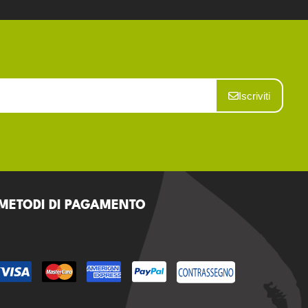
Iscriviti
METODI DI PAGAMENTO