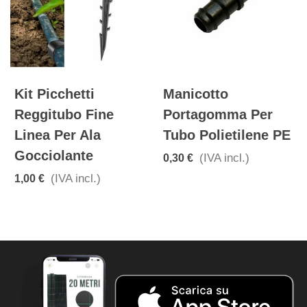
Kit Picchetti
Manicotto
Reggitubo Fine
Portagomma Per
Linea Per Ala
Tubo Polietilene PE
Gocciolante
(IVA incl.)
0,30 €
(IVA incl.)
1,00 €