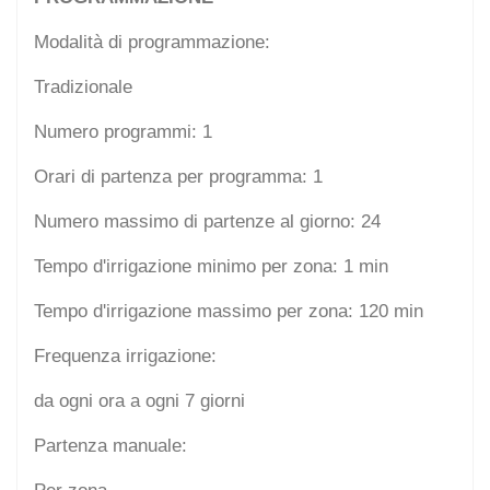
Modalità di programmazione:
Tradizionale
Numero programmi: 1
Orari di partenza per programma: 1
Numero massimo di partenze al giorno: 24
Tempo d'irrigazione minimo per zona: 1 min
Tempo d'irrigazione massimo per zona: 120 min
Frequenza irrigazione:
da ogni ora a ogni 7 giorni
Partenza manuale: