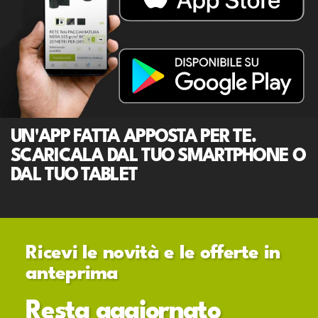
UN'APP FATTA APPOSTA PER TE.
SCARICALA DAL TUO SMARTPHONE O
DAL TUO TABLET
Ricevi le novità e le offerte in
anteprima
Resta aggiornato