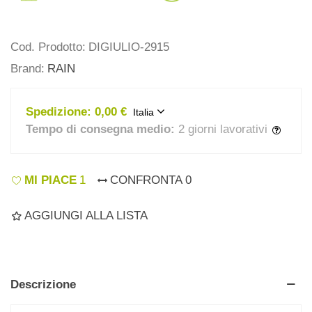
Cod. Prodotto:
DIGIULIO-2915
Brand:
RAIN
Spedizione:
0,00 €
Italia
Tempo di consegna medio:
2 giorni lavorativi
MI PIACE
1
CONFRONTA
0
AGGIUNGI ALLA LISTA
Descrizione