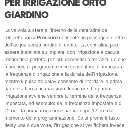
PER IRRIGAZIONE ORTO
GIARDINO
La valvola a sfera all’interno della centralina da
rubinetto
Zero Pressure
consente un passaggio diretto
dell’acqua senza perdite di carico. La centralina può
essere installata su impianti con irrigazione a caduta,
rendendola perfetta per orti domestici o terrazzi. Le due
manopole di programmazione consentono di impostare
la frequenza d’irrigazione e la durata dell’irrigazione,
mentre il pulsante delay consente di ritardare la prima
partenza fino a un massimo di due ore. La prima
irrigazione avviene sempre al termine della frequenza
impostata, ad esempio: se la frequenza impostata è di
12 ore, la prima irrigazione partirà dopo 12 ore dal
momento della programmazione. Se si preme il tasto
delay una o due volte, l'irrigazione si verificherà invece