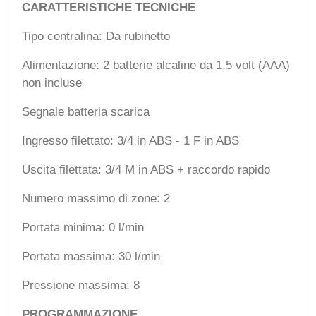
CARATTERISTICHE TECNICHE
Tipo centralina: Da rubinetto
Alimentazione: 2 batterie alcaline da 1.5 volt (AAA)
non incluse
Segnale batteria scarica
Ingresso filettato: 3/4 in ABS - 1 F in ABS
Uscita filettata: 3/4 M in ABS + raccordo rapido
Numero massimo di zone: 2
Portata minima: 0 l/min
Portata massima: 30 l/min
Pressione massima: 8
PROGRAMMAZIONE