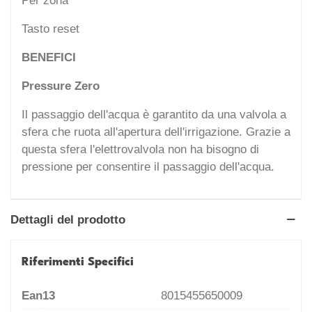
Per zona
Tasto reset
BENEFICI
Pressure Zero
Il passaggio dell'acqua è garantito da una valvola a
sfera che ruota all'apertura dell'irrigazione. Grazie a
questa sfera l'elettrovalvola non ha bisogno di
pressione per consentire il passaggio dell'acqua.
Dettagli del prodotto
Riferimenti Specifici
Ean13
8015455650009