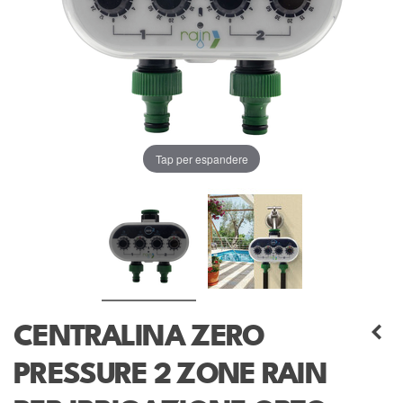
Tap per espandere
CENTRALINA ZERO
PRESSURE 2 ZONE RAIN