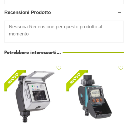
Recensioni Prodotto
Nessuna Recensione per questo prodotto al
momento
Potrebbero interessarti...