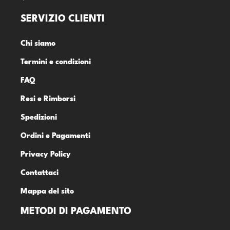
SERVIZIO CLIENTI
Chi siamo
Termini e condizioni
FAQ
Resi e Rimborsi
Spedizioni
Ordini e Pagamenti
Privacy Policy
Contattaci
Mappa del sito
METODI DI PAGAMENTO