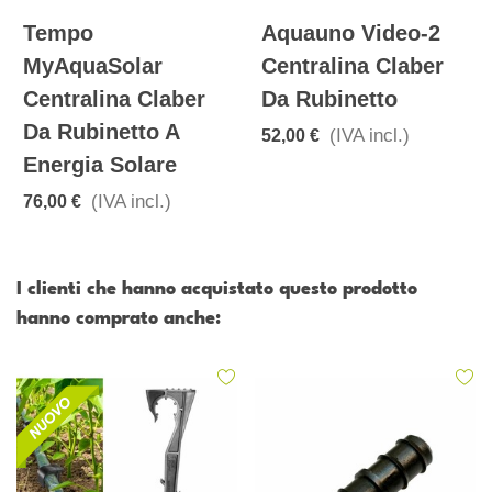
Tempo
Aquauno Video-2
MyAquaSolar
Centralina Claber
Centralina Claber
Da Rubinetto
Da Rubinetto A
(IVA incl.)
52,00 €
Energia Solare
(IVA incl.)
76,00 €
I clienti che hanno acquistato questo prodotto
hanno comprato anche: