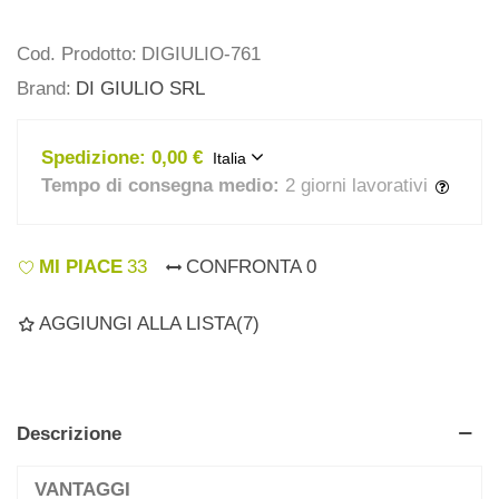
Cod. Prodotto:
DIGIULIO-761
Brand:
DI GIULIO SRL
Spedizione:
0,00 €
Italia
Tempo di consegna medio:
2 giorni lavorativi
MI PIACE
33
CONFRONTA
0
AGGIUNGI ALLA LISTA
(
7
)
Descrizione
VANTAGGI