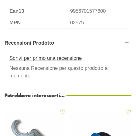
Ean13
9956701577600
MPN
02575
Recensioni Prodotto
Scrivi per primo una recensione
Nessuna Recensione per questo prodotto al
momento
Potrebbero interessarti...