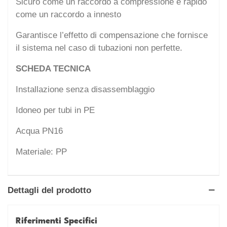
Sicuro come un raccordo a compressione e rapido
come un raccordo a innesto
Garantisce l’effetto di compensazione che fornisce
il sistema nel caso di tubazioni non perfette.
SCHEDA TECNICA
Installazione senza disassemblaggio
Idoneo per tubi in PE
Acqua PN16
Materiale: PP
Dettagli del prodotto
Riferimenti Specifici