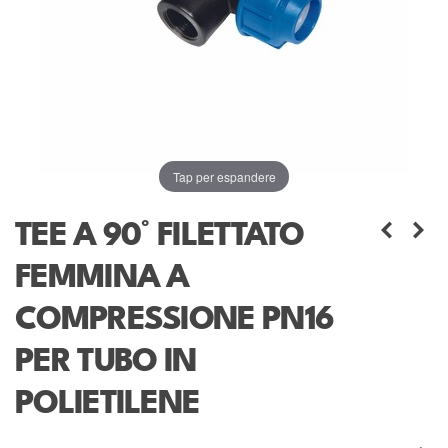
Tap per espandere
TEE A 90° FILETTATO
FEMMINA A
COMPRESSIONE PN16
PER TUBO IN
POLIETILENE