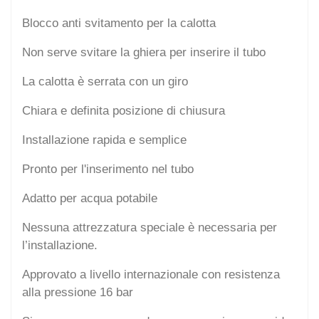
Blocco anti svitamento per la calotta
Non serve svitare la ghiera per inserire il tubo
La calotta è serrata con un giro
Chiara e definita posizione di chiusura
Installazione rapida e semplice
Pronto per l'inserimento nel tubo
Adatto per acqua potabile
Nessuna attrezzatura speciale è necessaria per
l’installazione.
Approvato a livello internazionale con resistenza
alla pressione 16 bar