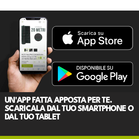
UN'APP FATTA APPOSTA PER TE.
SCARICALA DAL TUO SMARTPHONE O
DAL TUO TABLET