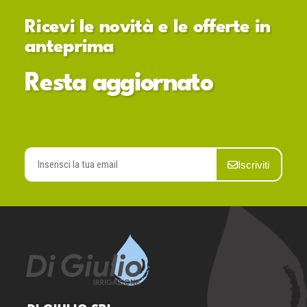
Ricevi le novità e le offerte in
anteprima
Resta aggiornato
Iscriviti