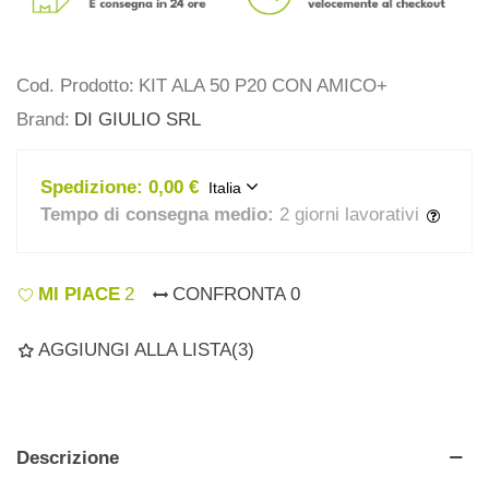
Cod. Prodotto:
KIT ALA 50 P20 CON AMICO+
Brand:
DI GIULIO SRL
Spedizione:
0,00 €
Italia
Tempo di consegna medio:
2 giorni lavorativi
MI PIACE
2
CONFRONTA
0
AGGIUNGI ALLA LISTA
(
3
)
Descrizione