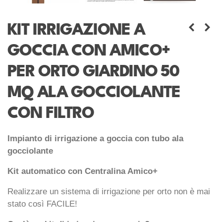
KIT IRRIGAZIONE A
GOCCIA CON AMICO+
PER ORTO GIARDINO 50
MQ ALA GOCCIOLANTE
CON FILTRO
Impianto di irrigazione a goccia con tubo ala
gocciolante
Kit automatico con Centralina Amico+
Realizzare un sistema di irrigazione per orto non è mai
stato così FACILE!