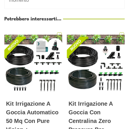
momento
Potrebbero interessarti...
Kit Irrigazione A
Kit Irrigazione A
Goccia Automatico
Goccia Con
50 Mq Con Pure
Centralina Zero