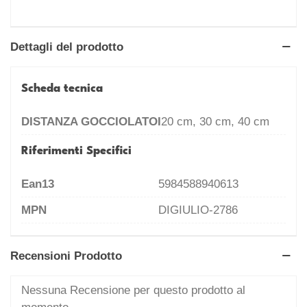
Dettagli del prodotto
Scheda tecnica
DISTANZA GOCCIOLATOI
20 cm, 30 cm, 40 cm
Riferimenti Specifici
Ean13
5984588940613
MPN
DIGIULIO-2786
Recensioni Prodotto
Nessuna Recensione per questo prodotto al