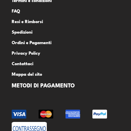
Termini e condizioni
FAQ
Resi e Rimborsi
Spedizioni
Ordini e Pagamenti
Privacy Policy
Contattaci
Mappa del sito
METODI DI PAGAMENTO