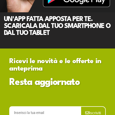
UN'APP FATTA APPOSTA PER TE.
SCARICALA DAL TUO SMARTPHONE O
DAL TUO TABLET
Ricevi le novità e le offerte in
anteprima
Resta aggiornato
Iscriviti