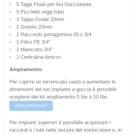
5 Tappi Finali per Ala Gocciolante
5 Picchetti reggi tubo
1 Tappo Finale 20mm
1 Gomito 20mm
1 Raccordo portagomma 20 x 3/4
1 Filtro PE 3/4"
1 Manicotto 3/4"
1 Centralina Amico+
Ampliamento:
Per coprire un terreno più vasto o aumentare le
dimensioni del tuo impianto a goccia è possibile
scegliere dei kit ampliamento 5 file o 10 file,
AMPLIAMENTO KIT
.
Per impianti superiori è possibile acquistare i
raccordi e i tubi nelle sezioni del nostro store o, in