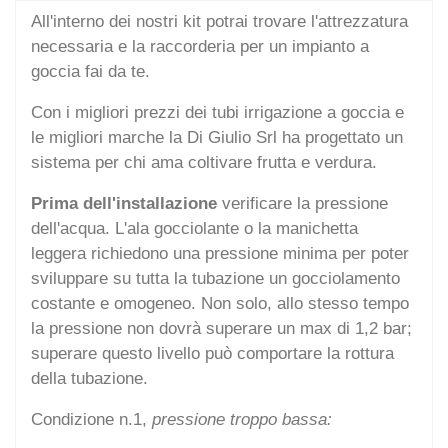
All'interno dei nostri kit potrai trovare l'attrezzatura
necessaria e la raccorderia per un impianto a
goccia fai da te.
Con i migliori prezzi dei tubi irrigazione a goccia e
le migliori marche la Di Giulio Srl ha progettato un
sistema per chi ama coltivare frutta e verdura.
Prima dell'installazione
verificare la pressione
dell'acqua. L'ala gocciolante o la manichetta
leggera richiedono una pressione minima per poter
sviluppare su tutta la tubazione un gocciolamento
costante e omogeneo. Non solo, allo stesso tempo
la pressione non dovrà superare un max di 1,2 bar;
superare questo livello può comportare la rottura
della tubazione.
Condizione n.1,
pressione troppo bassa: