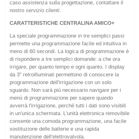
caso assistenza sulla progettazione, contattare il
nostro
servizio clienti
.
CARATTERISTICHE CENTRALINA AMICO+
La speciale programmazione in tre semplici passi
permette una programmazione facile ed intuitiva in
meno di 60 secondi. La logica di programmazione è
di rispondere a tre semplici domande: a che ora
irrigare, per quanto tempo e ogni quanto. I display
da 3" retroilluminati permettono di conoscere la
programmazione dell'irrigazione con un solo
sguardo. Non sarà più necessario navigare per i
menù di programmazione per sapere quando
avverrà l'irrigazione, perché tutti i dati sono visibili
in un'unica schermata. L'unità elettronica removibile
consente una comoda programmazione, una facile
sostituzione delle batterie e una rapida
manutenzione dell'elettrovalvola.