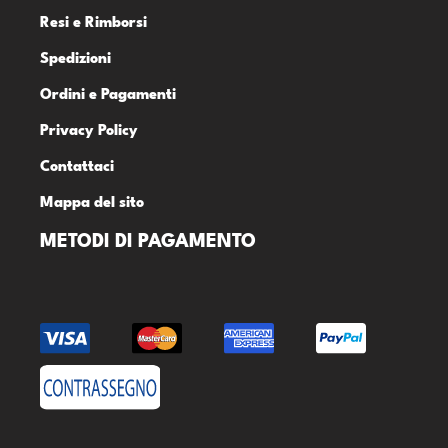
Resi e Rimborsi
Spedizioni
Ordini e Pagamenti
Privacy Policy
Contattaci
Mappa del sito
METODI DI PAGAMENTO