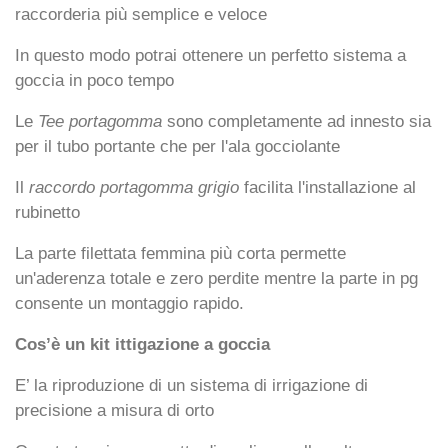
raccorderia più semplice e veloce
In questo modo potrai ottenere un perfetto sistema a
goccia in poco tempo
Le
Tee portagomma
sono completamente ad innesto sia
per il tubo portante che per l'ala gocciolante
Il
raccordo portagomma grigio
facilita l'installazione al
rubinetto
La parte filettata femmina più corta permette
un'aderenza totale e zero perdite mentre la parte in pg
consente un montaggio rapido.
Cos’è un kit ittigazione a goccia
E’ la riproduzione di un sistema di irrigazione di
precisione a misura di orto