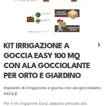
KIT IRRIGAZIONE A
GOCCIA EASY 100 MQ
CON ALA GOCCIOLANTE
PER ORTO E GIARDINO
Impianto di irrigazione a goccia con ala gocciolante
FACILE
Per il kit irrigazione Easy abbiamo pensato alla