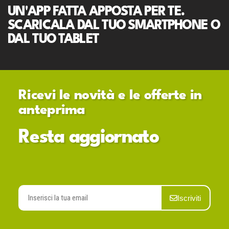
UN'APP FATTA APPOSTA PER TE.
SCARICALA DAL TUO SMARTPHONE O
DAL TUO TABLET
Ricevi le novità e le offerte in
anteprima
Resta aggiornato
Iscriviti