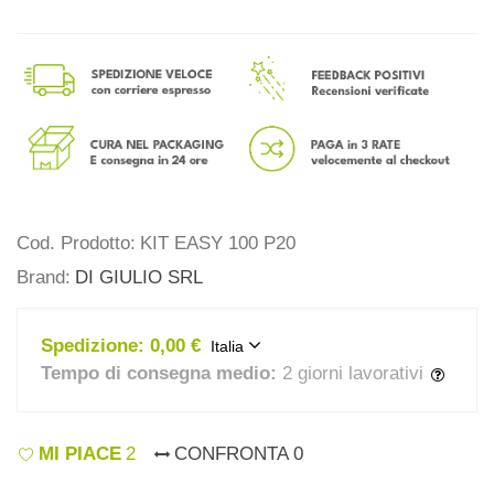
Cod. Prodotto:
KIT EASY 100 P20
Brand:
DI GIULIO SRL
Spedizione:
0,00 €
Italia
Tempo di consegna medio:
2 giorni lavorativi
MI PIACE
2
CONFRONTA
0