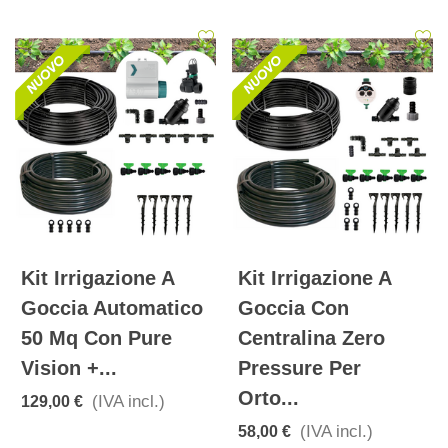
Kit Irrigazione A
Kit Irrigazione A
Goccia Automatico
Goccia Con
50 Mq Con Pure
Centralina Zero
Vision +...
Pressure Per
Orto...
(IVA incl.)
129,00 €
(IVA incl.)
58,00 €