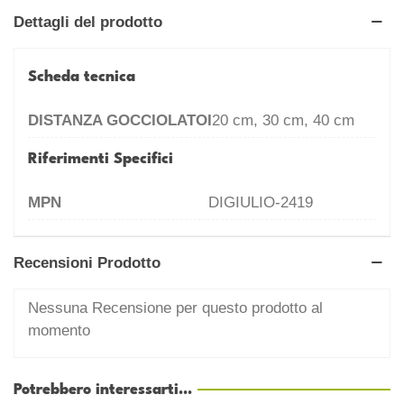
Dettagli del prodotto
Scheda tecnica
DISTANZA GOCCIOLATOI
20 cm, 30 cm, 40 cm
Riferimenti Specifici
MPN
DIGIULIO-2419
Recensioni Prodotto
Nessuna Recensione per questo prodotto al
momento
Potrebbero interessarti...