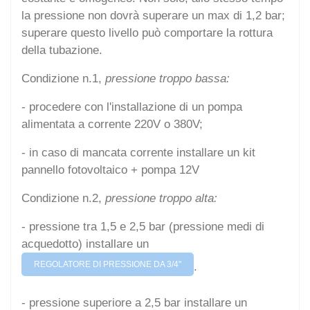
la pressione non dovrà superare un max di 1,2 bar;
superare questo livello può comportare la rottura
della tubazione.
Condizione n.1,
pressione troppo bassa:
- procedere con l'installazione di un pompa
alimentata a corrente 220V o 380V;
- in caso di mancata corrente installare un kit
pannello fotovoltaico + pompa 12V
Condizione n.2,
pressione troppo alta:
- pressione tra 1,5 e 2,5 bar (pressione medi di
acquedotto) installare un
REGOLATORE DI PRESSIONE DA 3/4"
.
- pressione superiore a 2,5 bar installare un