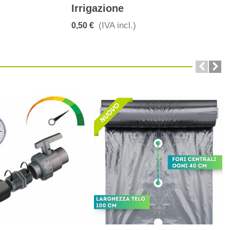
Irrigazione
(IVA incl.)
0,50 €