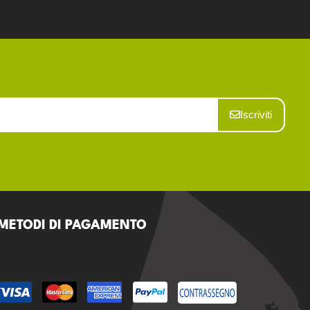
Iscriviti
METODI DI PAGAMENTO