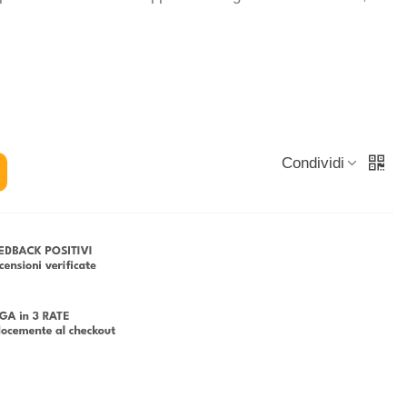
Condividi