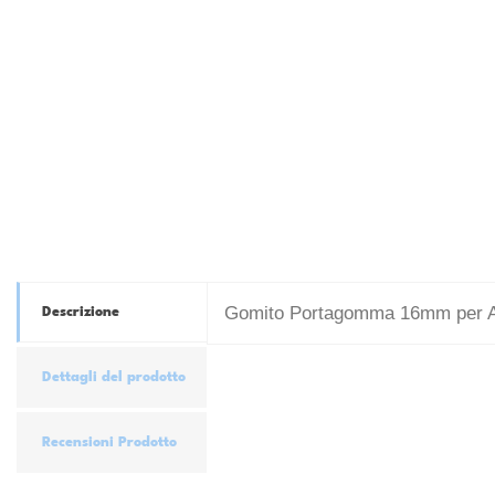
Gomito Portagomma 16mm per Al
Descrizione
Dettagli del prodotto
Recensioni Prodotto