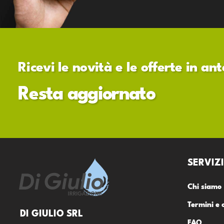
Ricevi le novità e le offerte in a
Resta aggiornato
SERVIZI
Chi siamo
Termini e 
DI GIULIO SRL
FAQ