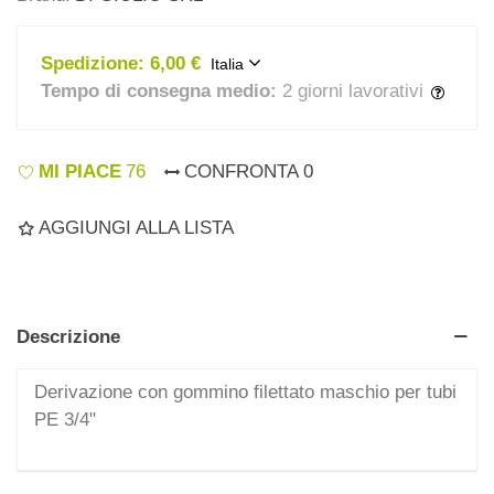
Spedizione:
6,00 €
Italia
Tempo di consegna medio:
2 giorni lavorativi
MI PIACE
76
CONFRONTA
0
AGGIUNGI ALLA LISTA
Descrizione
Derivazione con gommino filettato maschio per tubi
PE 3/4"