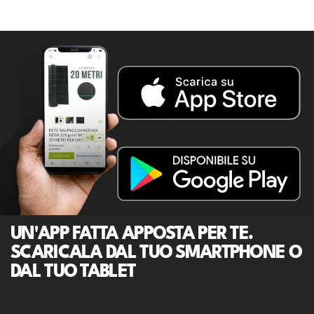
UN'APP FATTA APPOSTA PER TE.
SCARICALA DAL TUO SMARTPHONE O
DAL TUO TABLET