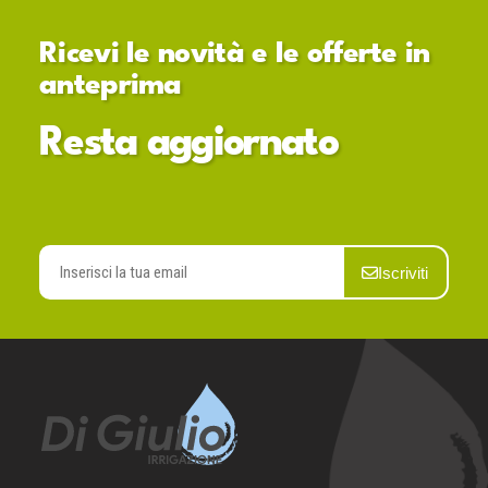
Ricevi le novità e le offerte in
anteprima
Resta aggiornato
Iscriviti