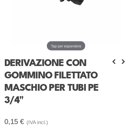
Tap per espandere
DERIVAZIONE CON
GOMMINO FILETTATO
MASCHIO PER TUBI PE
3/4"
0,15 €
(IVA incl.)