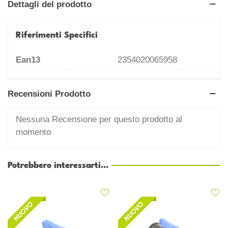
Dettagli del prodotto
Riferimenti Specifici
Ean13
2354020065958
Recensioni Prodotto
Nessuna Recensione per questo prodotto al
momento
Potrebbero interessarti...