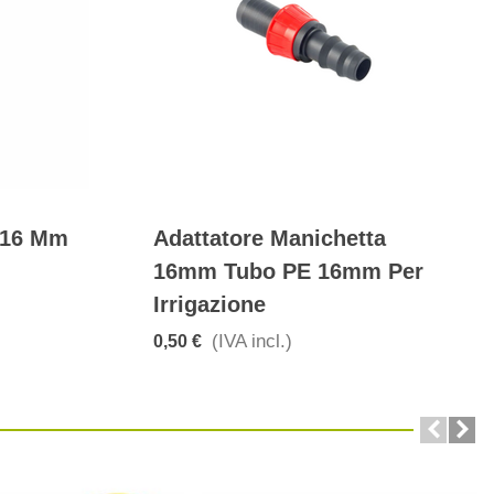
 16 Mm
Adattatore Manichetta
16mm Tubo PE 16mm Per
Irrigazione
(IVA incl.)
0,50 €