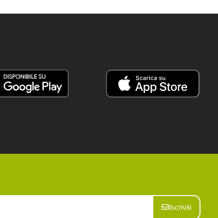
Iscriviti