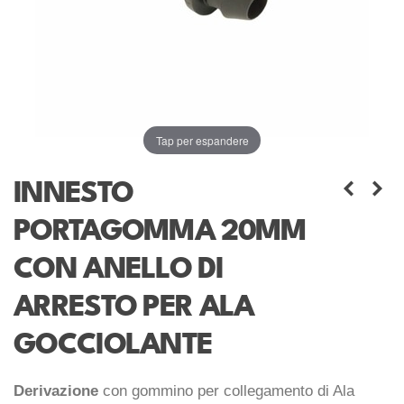
Tap per espandere
INNESTO
PORTAGOMMA 20MM
CON ANELLO DI
ARRESTO PER ALA
GOCCIOLANTE
Derivazione
con gommino per collegamento di Ala