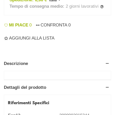
Italia
Tempo di consegna medio:
2 giorni lavorativi
MI PIACE
0
CONFRONTA
0
AGGIUNGI ALLA LISTA
Descrizione
Dettagli del prodotto
Riferimenti Specifici