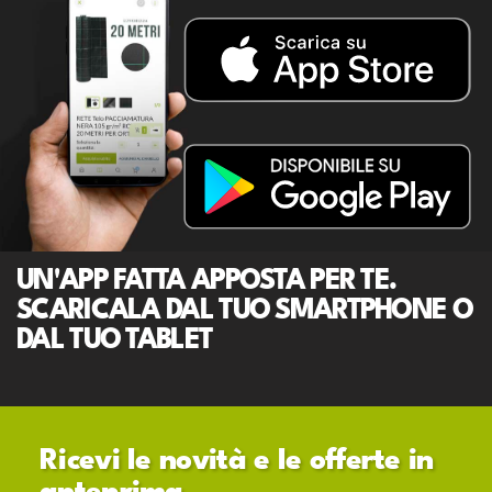
UN'APP FATTA APPOSTA PER TE.
SCARICALA DAL TUO SMARTPHONE O
DAL TUO TABLET
Ricevi le novità e le offerte in