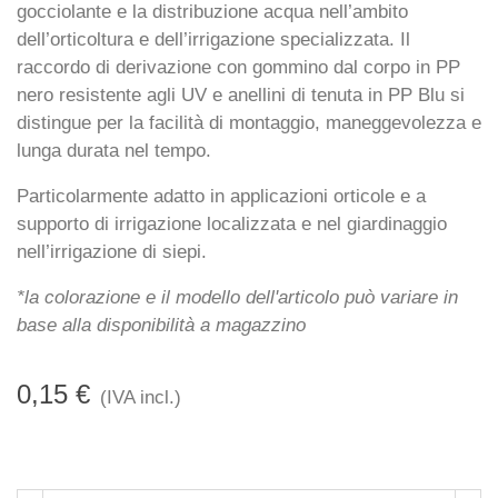
gocciolante e la distribuzione acqua nell’ambito
dell’orticoltura e dell’irrigazione specializzata. Il
raccordo di derivazione con gommino dal corpo in PP
nero resistente agli UV e anellini di tenuta in PP Blu si
distingue per la facilità di montaggio, maneggevolezza e
lunga durata nel tempo.
Particolarmente adatto in applicazioni orticole e a
supporto di irrigazione localizzata e nel giardinaggio
nell’irrigazione di siepi.
*la colorazione e il modello dell'articolo può variare in
base alla disponibilità a magazzino
0,15 €
(IVA incl.)