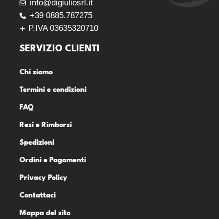
info@digiuliosrl.it
+39 0885.787275
P.IVA 03635320710
SERVIZIO CLIENTI
Chi siamo
Termini e condizioni
FAQ
Resi e Rimborsi
Spedizioni
Ordini e Pagamenti
Privacy Policy
Contattaci
Mappa del sito