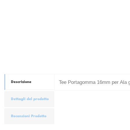
Tee Portagomma 16mm per Ala g
Descrizione
Dettagli del prodotto
Recensioni Prodotto