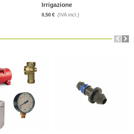
Irrigazione
(IVA incl.)
0,50 €