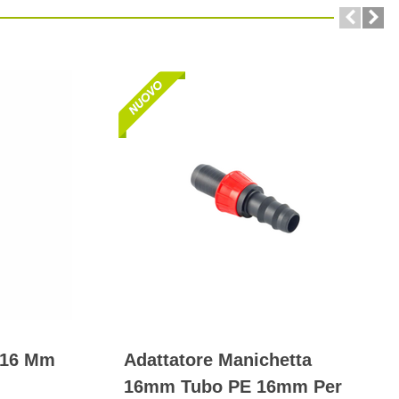
 16 Mm
Adattatore Manichetta
16mm Tubo PE 16mm Per