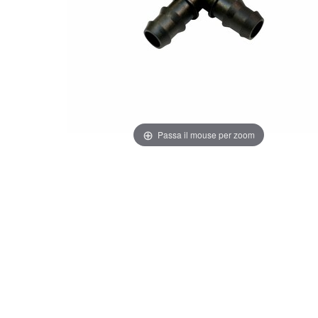
Passa il mouse per zoom