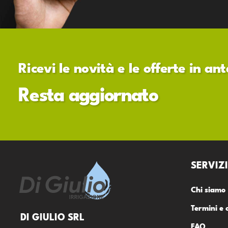
Ricevi le novità e le offerte in a
Resta aggiornato
SERVIZI
Chi siamo
Termini e 
DI GIULIO SRL
FAQ