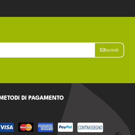
Iscriviti
METODI DI PAGAMENTO