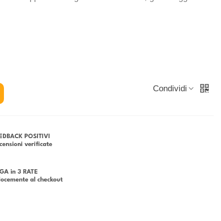
Condividi