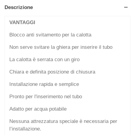
Descrizione
VANTAGGI
Blocco anti svitamento per la calotta
Non serve svitare la ghiera per inserire il tubo
La calotta è serrata con un giro
Chiara e definita posizione di chiusura
Installazione rapida e semplice
Pronto per l'inserimento nel tubo
Adatto per acqua potabile
Nessuna attrezzatura speciale è necessaria per
l’installazione.