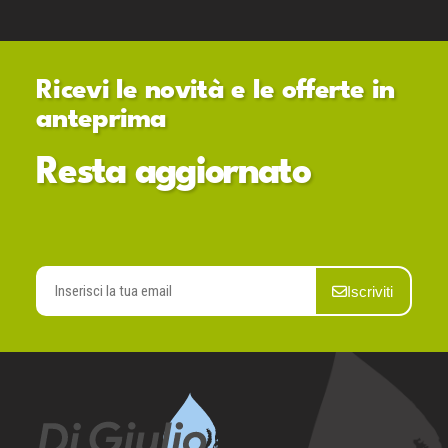
Ricevi le novità e le offerte in
anteprima
Resta aggiornato
Iscriviti