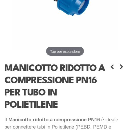
Tap per espandere
MANICOTTO RIDOTTO A
COMPRESSIONE PN16
PER TUBO IN
POLIETILENE
Il
Manicotto ridotto a compressione PN16
è ideale
per connettere tubi in Polietilene (PEBD, PEMD e