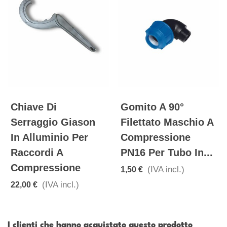
Chiave Di
Gomito A 90°
Serraggio Giason
Filettato Maschio A
In Alluminio Per
Compressione
Raccordi A
PN16 Per Tubo In...
Compressione
(IVA incl.)
1,50 €
(IVA incl.)
22,00 €
I clienti che hanno acquistato questo prodotto