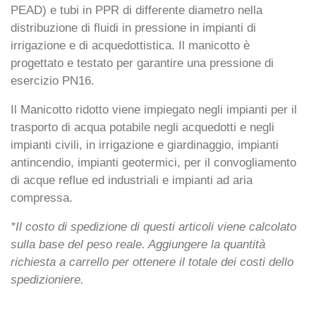
PEAD) e tubi in PPR di differente diametro nella
distribuzione di fluidi in pressione in impianti di
irrigazione e di acquedottistica. Il manicotto è
progettato e testato per garantire una pressione di
esercizio PN16.
Il Manicotto ridotto viene impiegato negli impianti per il
trasporto di acqua potabile negli acquedotti e negli
impianti civili, in irrigazione e giardinaggio, impianti
antincendio, impianti geotermici, per il convogliamento
di acque reflue ed industriali e impianti ad aria
compressa.
*Il costo di spedizione di questi articoli viene calcolato
sulla base del peso reale. Aggiungere la quantità
richiesta a carrello per ottenere il totale dei costi dello
spedizioniere.