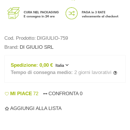
Cod. Prodotto:
DIGIULIO-759
Brand:
DI GIULIO SRL
Spedizione:
0,00 €
Italia
Tempo di consegna medio:
2 giorni lavorativi
MI PIACE
72
CONFRONTA
0
AGGIUNGI ALLA LISTA