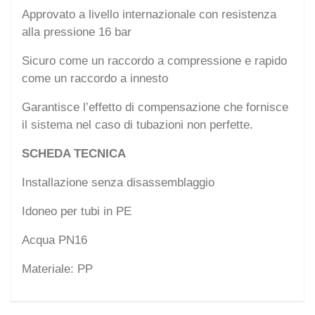
Approvato a livello internazionale con resistenza
alla pressione 16 bar
Sicuro come un raccordo a compressione e rapido
come un raccordo a innesto
Garantisce l’effetto di compensazione che fornisce
il sistema nel caso di tubazioni non perfette.
SCHEDA TECNICA
Installazione senza disassemblaggio
Idoneo per tubi in PE
Acqua PN16
Materiale: PP