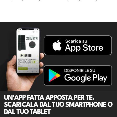
UN'APP FATTA APPOSTA PER TE.
SCARICALA DAL TUO SMARTPHONE O
DAL TUO TABLET