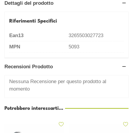
Dettagli del prodotto
Riferimenti Specifici
Ean13
3265503027723
MPN
5093
Recensioni Prodotto
Nessuna Recensione per questo prodotto al
momento
Potrebbero interessarti...