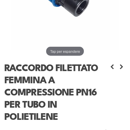
Tap per espandere
RACCORDO FILETTATO
FEMMINA A
COMPRESSIONE PN16
PER TUBO IN
POLIETILENE