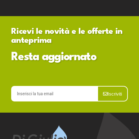
Ricevi le novità e le offerte in
anteprima
Resta aggiornato
Iscriviti