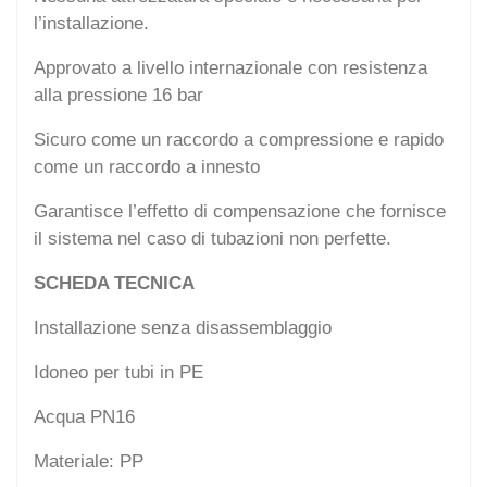
l’installazione.
Approvato a livello internazionale con resistenza
alla pressione 16 bar
Sicuro come un raccordo a compressione e rapido
come un raccordo a innesto
Garantisce l’effetto di compensazione che fornisce
il sistema nel caso di tubazioni non perfette.
SCHEDA TECNICA
Installazione senza disassemblaggio
Idoneo per tubi in PE
Acqua PN16
Materiale: PP