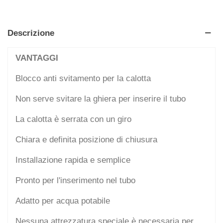
Descrizione
VANTAGGI
Blocco anti svitamento per la calotta
Non serve svitare la ghiera per inserire il tubo
La calotta è serrata con un giro
Chiara e definita posizione di chiusura
Installazione rapida e semplice
Pronto per l'inserimento nel tubo
Adatto per acqua potabile
Nessuna attrezzatura speciale è necessaria per