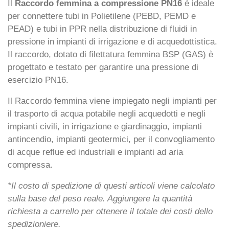
Il
Raccordo femmina a compressione PN16
è ideale
per connettere tubi in Polietilene (PEBD, PEMD e
PEAD) e tubi in PPR nella distribuzione di fluidi in
pressione in impianti di irrigazione e di acquedottistica.
Il raccordo, dotato di filettatura femmina BSP (GAS) è
progettato e testato per garantire una pressione di
esercizio PN16.
Il Raccordo femmina viene impiegato negli impianti per
il trasporto di acqua potabile negli acquedotti e negli
impianti civili, in irrigazione e giardinaggio, impianti
antincendio, impianti geotermici, per il convogliamento
di acque reflue ed industriali e impianti ad aria
compressa.
*Il costo di spedizione di questi articoli viene calcolato
sulla base del peso reale. Aggiungere la quantità
richiesta a carrello per ottenere il totale dei costi dello
spedizioniere.