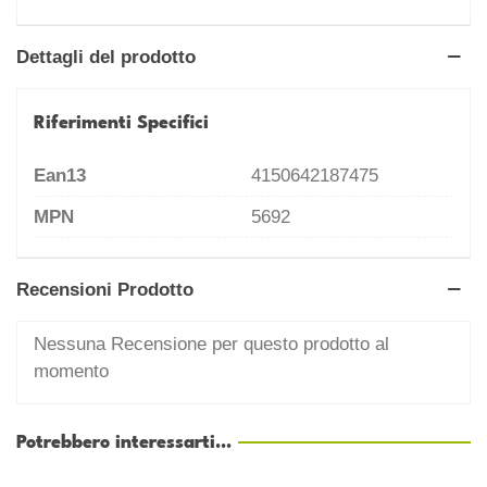
Dettagli del prodotto
Riferimenti Specifici
Ean13
4150642187475
MPN
5692
Recensioni Prodotto
Nessuna Recensione per questo prodotto al
momento
Potrebbero interessarti...