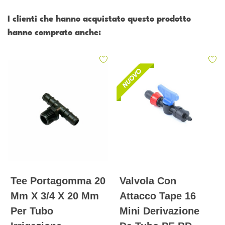
I clienti che hanno acquistato questo prodotto
hanno comprato anche:
Tee Portagomma 20
Valvola Con
Mm X 3/4 X 20 Mm
Attacco Tape 16
Per Tubo
Mini Derivazione