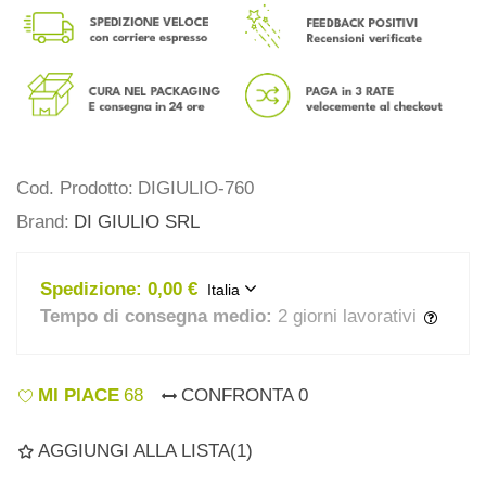
Cod. Prodotto:
DIGIULIO-760
Brand:
DI GIULIO SRL
Spedizione:
0,00 €
Italia
Tempo di consegna medio:
2 giorni lavorativi
MI PIACE
68
CONFRONTA
0
AGGIUNGI ALLA LISTA
(
1
)