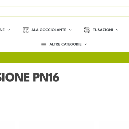
ONE
ALA GOCCIOLANTE
TUBAZIONI
ALTRE CATEGORIE
IONE PN16