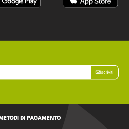
Iscriviti
METODI DI PAGAMENTO