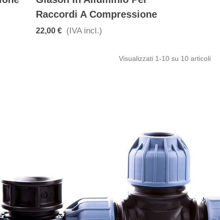
Raccordi A Compressione
(IVA incl.)
22,00 €
Visualizzati
1
-10 su 10 articoli