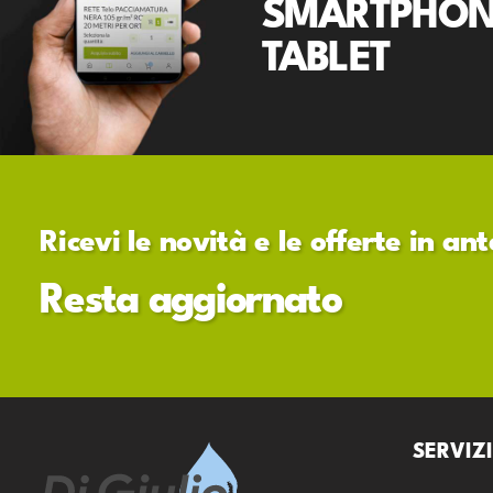
SMARTPHON
TABLET
Ricevi le novità e le offerte in a
Resta aggiornato
SERVIZI