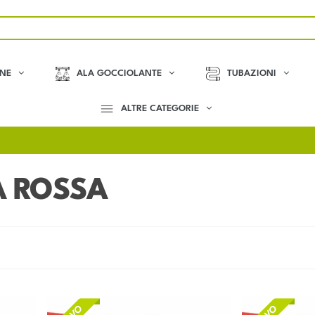
ONE
ALA GOCCIOLANTE
TUBAZIONI
ALTRE CATEGORIE
A ROSSA