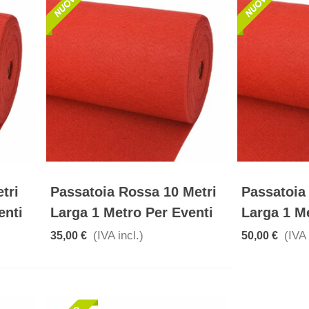
tri
Passatoia Rossa 10 Metri
Passatoia
enti
Larga 1 Metro Per Eventi
Larga 1 M
(IVA incl.)
(IVA 
35,00 €
50,00 €