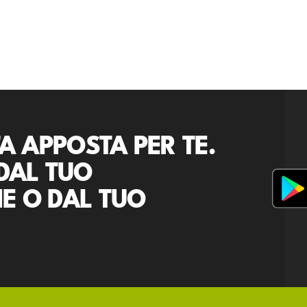
A APPOSTA PER TE.
DAL TUO
E O DAL TUO