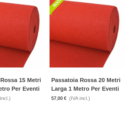
 Rossa 15 Metri
Passatoia Rossa 20 Metri
etro Per Eventi
Larga 1 Metro Per Eventi
incl.)
(IVA incl.)
57,00 €