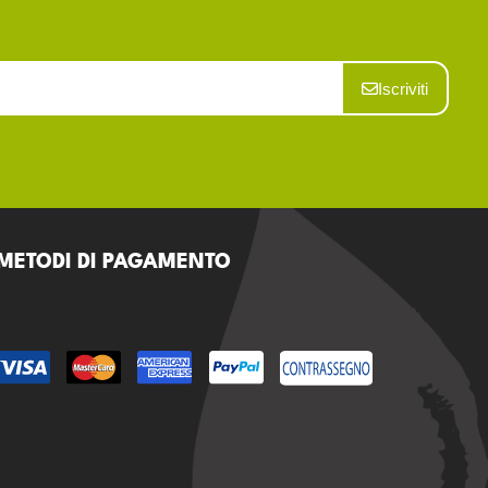
Iscriviti
METODI DI PAGAMENTO