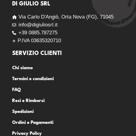
DI GIULIO SRL
Via Carlo D'Angiò, Orta Nova (FG), 71045
info@digiuliosrl.it
+39 0885.787275
P.IVA 03635320710
SERVIZIO CLIENTI
Chi siamo
Termini e condizioni
FAQ
Resi e Rimborsi
Spedizioni
Ordini e Pagamenti
Privacy Policy