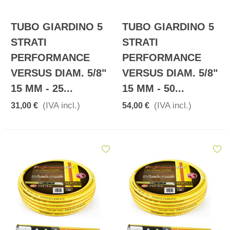
TUBO GIARDINO 5
TUBO GIARDINO 5
STRATI
STRATI
PERFORMANCE
PERFORMANCE
VERSUS DIAM. 5/8"
VERSUS DIAM. 5/8"
15 MM - 25...
15 MM - 50...
(IVA incl.)
(IVA incl.)
31,00 €
54,00 €