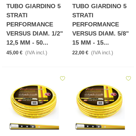
TUBO GIARDINO 5
TUBO GIARDINO 5
STRATI
STRATI
PERFORMANCE
PERFORMANCE
VERSUS DIAM. 1/2"
VERSUS DIAM. 5/8"
12,5 MM - 50...
15 MM - 15...
(IVA incl.)
(IVA incl.)
45,00 €
22,00 €