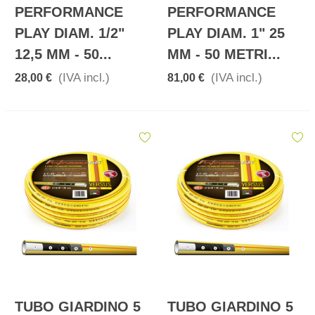
PERFORMANCE
PERFORMANCE
PLAY DIAM. 1/2"
PLAY DIAM. 1" 25
12,5 MM - 50...
MM - 50 METRI...
(IVA incl.)
(IVA incl.)
28,00 €
81,00 €
TUBO GIARDINO 5
TUBO GIARDINO 5