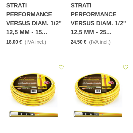
STRATI
STRATI
PERFORMANCE
PERFORMANCE
VERSUS DIAM. 1/2"
VERSUS DIAM. 1/2"
12,5 MM - 15...
12,5 MM - 25...
(IVA incl.)
(IVA incl.)
18,00 €
24,50 €