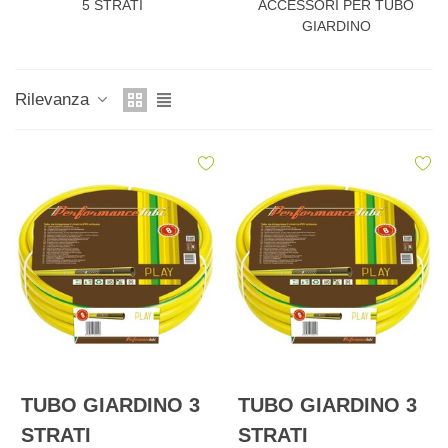
5 STRATI
ACCESSORI PER TUBO
GIARDINO
Rilevanza
TUBO GIARDINO 3
TUBO GIARDINO 3
STRATI
STRATI