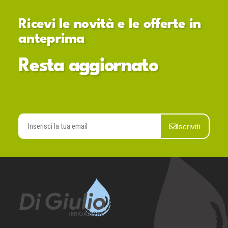
Ricevi le novità e le offerte in
anteprima
Resta aggiornato
Iscriviti