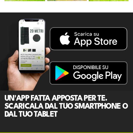
UN'APP FATTA APPOSTA PER TE.
SCARICALA DAL TUO SMARTPHONE O
DAL TUO TABLET