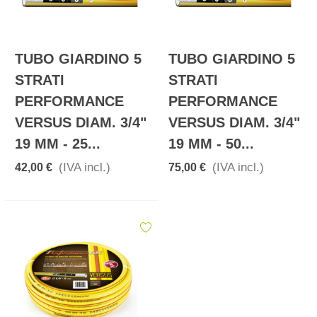
TUBO GIARDINO 5
TUBO GIARDINO 5
STRATI
STRATI
PERFORMANCE
PERFORMANCE
VERSUS DIAM. 3/4"
VERSUS DIAM. 3/4"
19 MM - 25...
19 MM - 50...
(IVA incl.)
(IVA incl.)
42,00 €
75,00 €