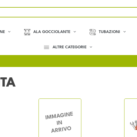
ONE
ALA GOCCIOLANTE
TUBAZIONI
ALTRE CATEGORIE
TA