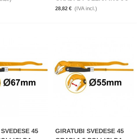
(IVA incl.)
28,82 €
 SVEDESE 45
GIRATUBI SVEDESE 45