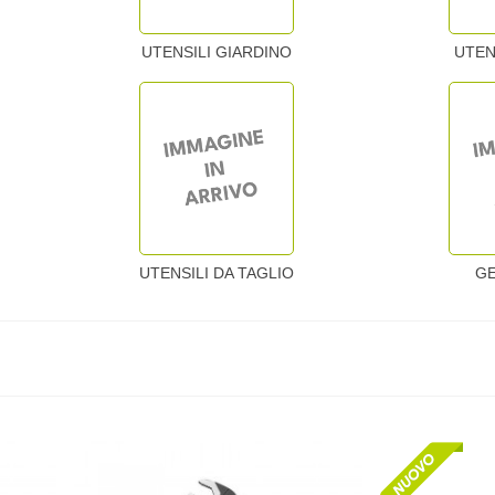
UTEN
UTENSILI GIARDINO
UTENSILI DA TAGLIO
G