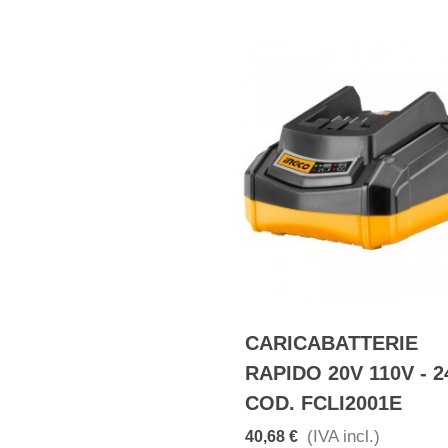
CARICABATTERIE
RAPIDO 20V 110V - 2
COD. FCLI2001E
(IVA incl.)
40,68 €