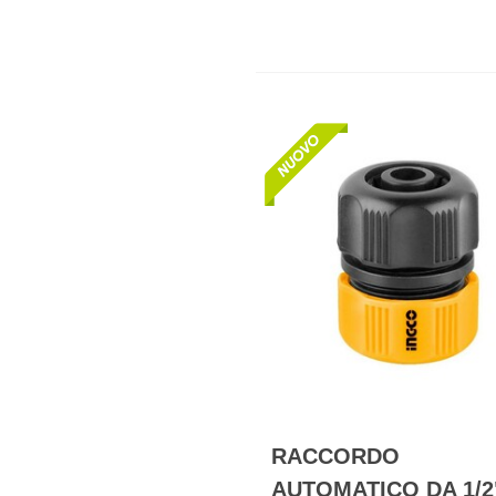
RACCORDO
AUTOMATICO DA 1/2