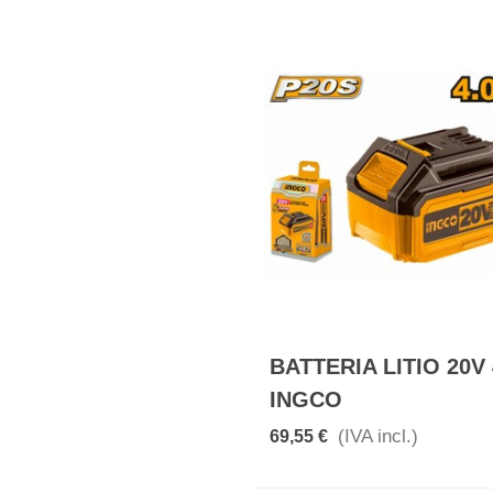
BATTERIA LITIO 20V
INGCO
(IVA incl.)
69,55 €