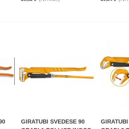
90
GIRATUBI SVEDESE 90
GIRATUBI