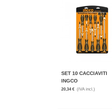
SET 10 CACCIAVITI
INGCO
(IVA incl.)
20,34 €