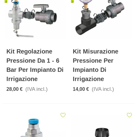
Kit Regolazione
Kit Misurazione
Pressione Da 1 - 6
Pressione Per
Bar Per Impianto Di
Impianto Di
Irrigazione
Irrigazione
(IVA incl.)
(IVA incl.)
28,00 €
14,00 €