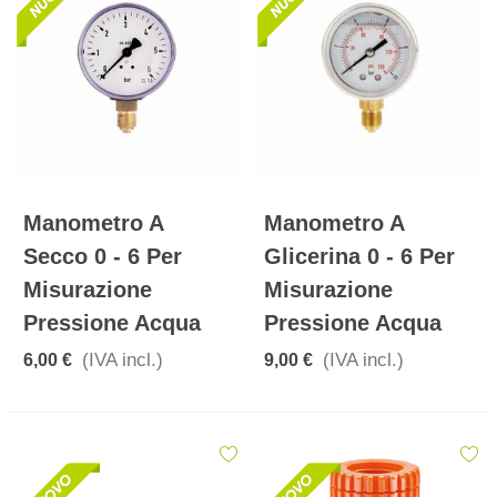
Manometro A
Manometro A
Secco 0 - 6 Per
Glicerina 0 - 6 Per
Misurazione
Misurazione
Pressione Acqua
Pressione Acqua
(IVA incl.)
(IVA incl.)
6,00 €
9,00 €