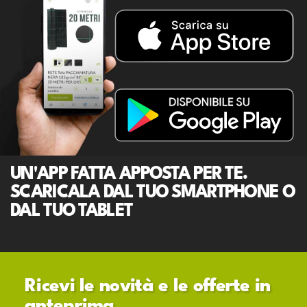
UN'APP FATTA APPOSTA PER TE.
SCARICALA DAL TUO SMARTPHONE O
DAL TUO TABLET
Ricevi le novità e le offerte in
anteprima