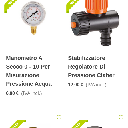
Manometro A
Stabilizzatore
Secco 0 - 10 Per
Regolatore Di
Misurazione
Pressione Claber
Pressione Acqua
(IVA incl.)
12,00 €
(IVA incl.)
6,00 €