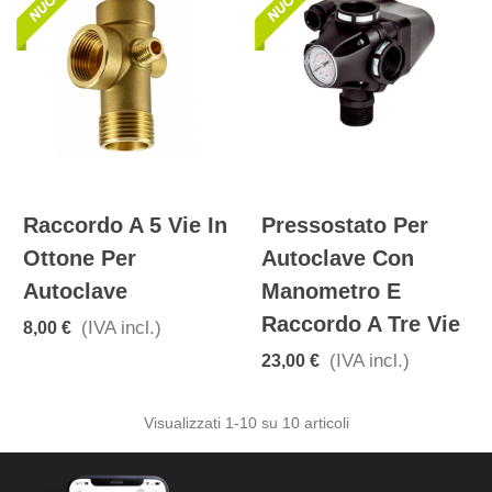
Raccordo A 5 Vie In
Pressostato Per
Ottone Per
Autoclave Con
Autoclave
Manometro E
Raccordo A Tre Vie
(IVA incl.)
8,00 €
(IVA incl.)
23,00 €
Visualizzati
1
-10 su 10 articoli