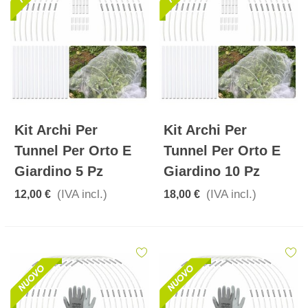
Kit Archi Per
Kit Archi Per
Tunnel Per Orto E
Tunnel Per Orto E
Giardino 5 Pz
Giardino 10 Pz
(IVA incl.)
(IVA incl.)
12,00 €
18,00 €