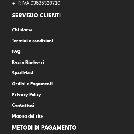
P.IVA 03635320710
SERVIZIO CLIENTI
Chi siamo
Termini e condizioni
FAQ
Resi e Rimborsi
Spedizioni
Ordini e Pagamenti
Privacy Policy
Contattaci
Mappa del sito
METODI DI PAGAMENTO