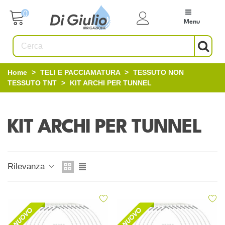
0
Menu
Home
>
TELI E PACCIAMATURA
>
TESSUTO NON
TESSUTO TNT
>
KIT ARCHI PER TUNNEL
KIT ARCHI PER TUNNEL
Rilevanza