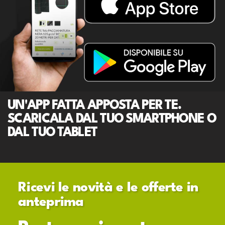
UN'APP FATTA APPOSTA PER TE.
SCARICALA DAL TUO SMARTPHONE O
DAL TUO TABLET
Ricevi le novità e le offerte in
anteprima