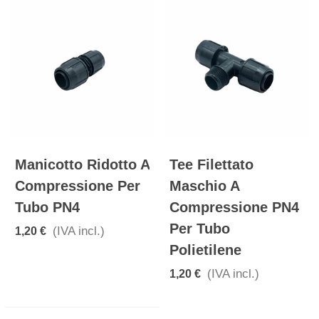
Manicotto Ridotto A
Tee Filettato
Compressione Per
Maschio A
Tubo PN4
Compressione PN4
Per Tubo
(IVA incl.)
1,20 €
Polietilene
(IVA incl.)
1,20 €