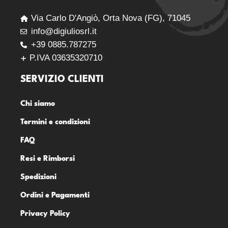
Via Carlo D'Angiò, Orta Nova (FG), 71045
info@digiuliosrl.it
+39 0885.787275
P.IVA 03635320710
SERVIZIO CLIENTI
Chi siamo
Termini e condizioni
FAQ
Resi e Rimborsi
Spedizioni
Ordini e Pagamenti
Privacy Policy