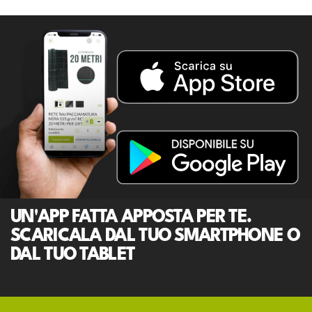
UN'APP FATTA APPOSTA PER TE.
SCARICALA DAL TUO SMARTPHONE O
DAL TUO TABLET