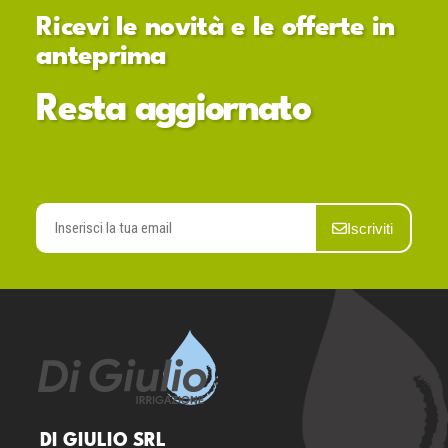
Ricevi le novità e le offerte in
anteprima
Resta aggiornato
Iscriviti
DI GIULIO SRL