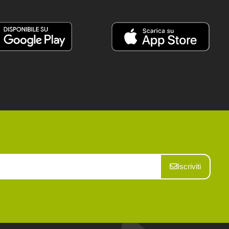
Iscriviti