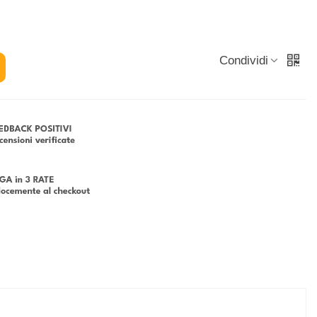
Condividi