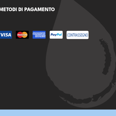
METODI DI PAGAMENTO