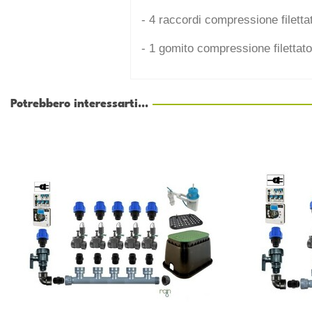
- 4 raccordi compressione filetta
- 1 gomito compressione filettato
Potrebbero interessarti...