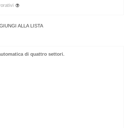
vorativi
GIUNGI ALLA LISTA
utomatica di quattro settori.