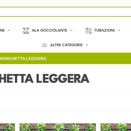
ONE
ALA GOCCIOLANTE
TUBAZIONI
ALTRE CATEGORIE
 MANICHETTA LEGGERA
CHETTA LEGGERA