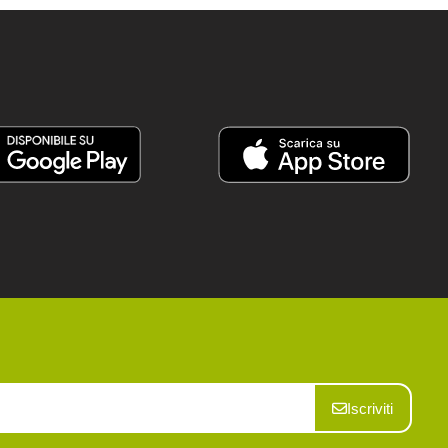
Iscriviti