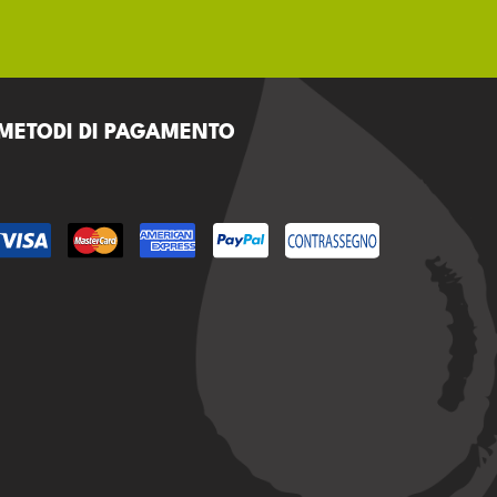
METODI DI PAGAMENTO