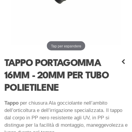
Tap per espandere
TAPPO PORTAGOMMA
16MM - 20MM PER TUBO
POLIETILENE
Tappo
per chiusura Ala gocciolante nell’ambito
dell’orticoltura e dell’irrigazione specializzata. Il tappo
dal corpo in PP nero resistente agli UV, in PP si
distingue per la facilità di montaggio, maneggevolezza e