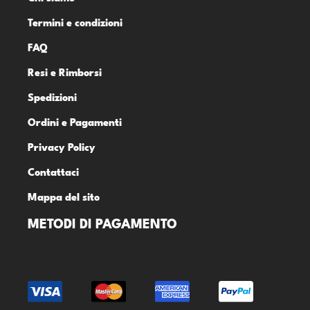
Termini e condizioni
FAQ
Resi e Rimborsi
Spedizioni
Ordini e Pagamenti
Privacy Policy
Contattaci
Mappa del sito
METODI DI PAGAMENTO