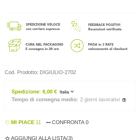
Cod. Prodotto:
DIGIULIO-2702
Spedizione:
6,00 €
Italia
Tempo di consegna medio:
2 giorni lavorativi
MI PIACE
11
CONFRONTA
0
AGGIUNGI ALLA LISTA
(
3
)