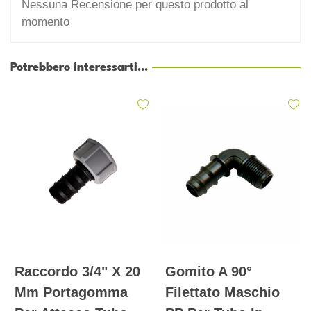
Nessuna Recensione per questo prodotto al
momento
Potrebbero interessarti...
Raccordo 3/4" X 20
Gomito A 90°
Mm Portagomma
Filettato Maschio