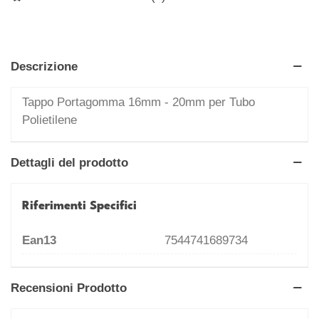
Descrizione
Tappo Portagomma 16mm - 20mm per Tubo
Polietilene
Dettagli del prodotto
Riferimenti Specifici
Ean13
7544741689734
Recensioni Prodotto