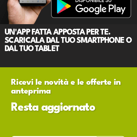
UN'APP FATTA APPOSTA PER TE.
SCARICALA DAL TUO SMARTPHONE O
DAL TUO TABLET
Ricevi le novità e le offerte in
anteprima
Resta aggiornato