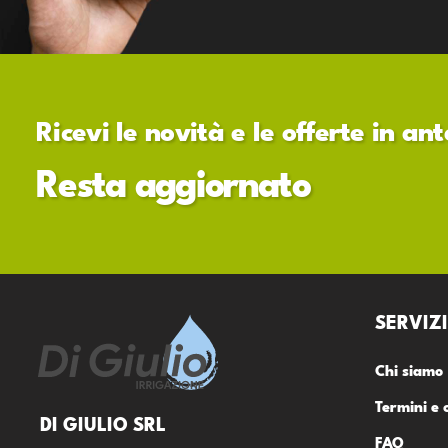
Ricevi le novità e le offerte in a
Resta aggiornato
SERVIZI
Chi siamo
Termini e 
DI GIULIO SRL
FAQ