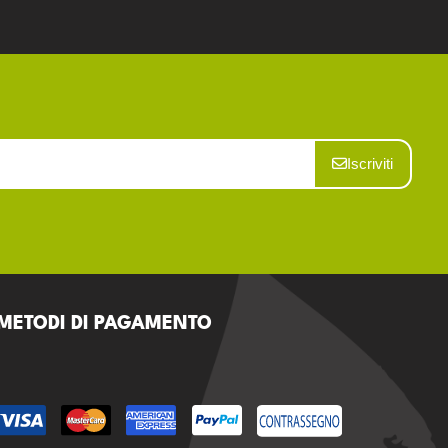
Iscriviti
METODI DI PAGAMENTO