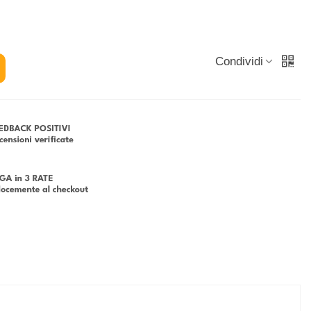
Condividi