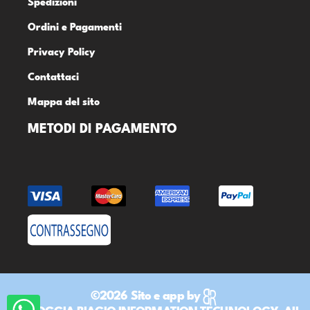
Spedizioni
Ordini e Pagamenti
Privacy Policy
Contattaci
Mappa del sito
METODI DI PAGAMENTO
©2026 Sito e app by