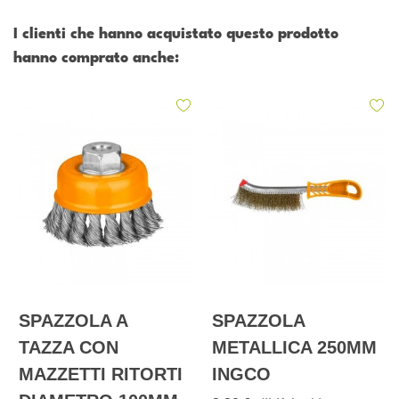
I clienti che hanno acquistato questo prodotto
hanno comprato anche:
SPAZZOLA A
SPAZZOLA
TAZZA CON
METALLICA 250MM
MAZZETTI RITORTI
INGCO