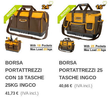
BORSA
BORSA
PORTATTREZZI
PORTATTREZZI 25
CON 18 TASCHE
TASCHE INGCO
25KG INGCO
(IVA incl.)
40,66 €
(IVA incl.)
41,73 €