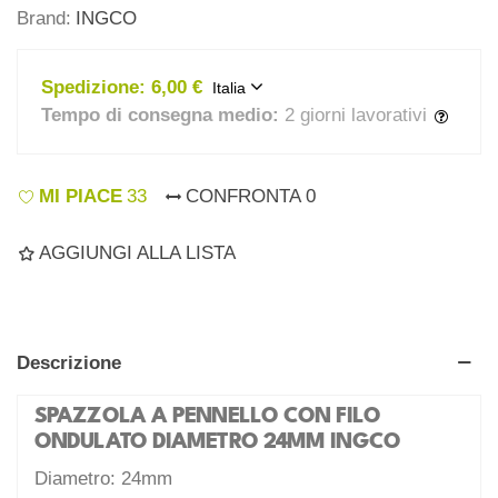
Brand:
INGCO
Spedizione:
6,00 €
Italia
Tempo di consegna medio:
2 giorni lavorativi
MI PIACE
33
CONFRONTA
0
AGGIUNGI ALLA LISTA
Descrizione
SPAZZOLA A PENNELLO CON FILO
ONDULATO DIAMETRO 24MM INGCO
Diametro: 24mm