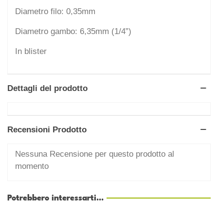
Diametro filo: 0,35mm
Diametro gambo: 6,35mm (1/4”)
In blister
Dettagli del prodotto
Recensioni Prodotto
Nessuna Recensione per questo prodotto al
momento
Potrebbero interessarti...