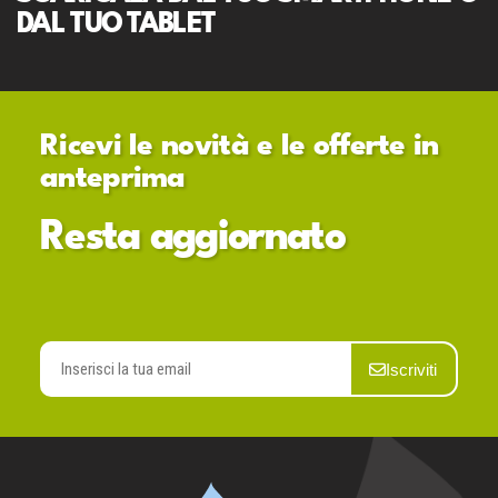
DAL TUO TABLET
Ricevi le novità e le offerte in
anteprima
Resta aggiornato
Iscriviti