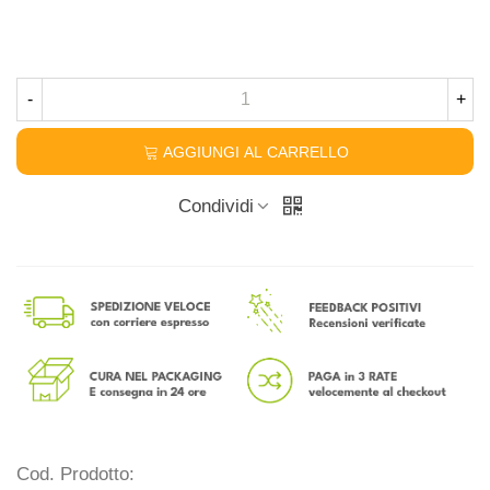
-
+
AGGIUNGI AL CARRELLO
Condividi
Cod. Prodotto: