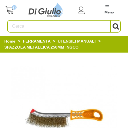
0
Menu
Home
>
FERRAMENTA
>
UTENSILI MANUALI
>
SPAZZOLA METALLICA 250MM INGCO