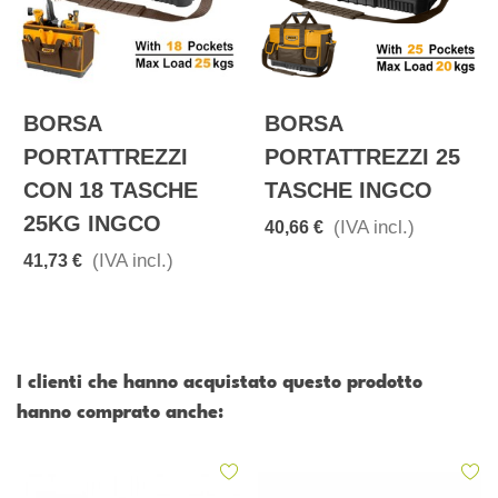
BORSA
BORSA
PORTATTREZZI
PORTATTREZZI 25
CON 18 TASCHE
TASCHE INGCO
25KG INGCO
(IVA incl.)
40,66 €
(IVA incl.)
41,73 €
I clienti che hanno acquistato questo prodotto
hanno comprato anche: