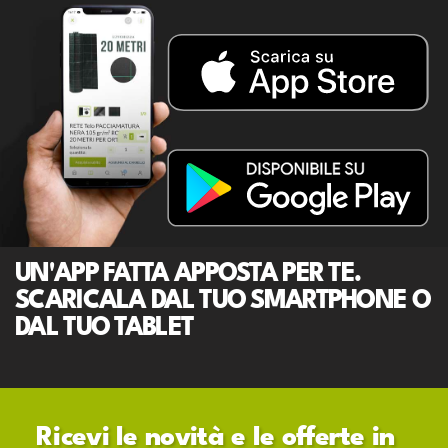
UN'APP FATTA APPOSTA PER TE.
SCARICALA DAL TUO SMARTPHONE O
DAL TUO TABLET
Ricevi le novità e le offerte in