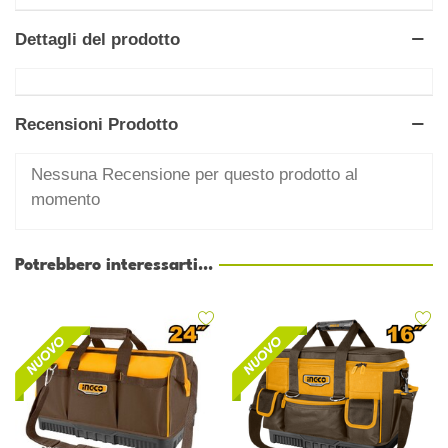
Dettagli del prodotto
Recensioni Prodotto
Nessuna Recensione per questo prodotto al
momento
Potrebbero interessarti...