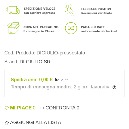
Cod. Prodotto:
DIGIULIO-pressostato
Brand:
DI GIULIO SRL
Spedizione:
0,00 €
Italia
Tempo di consegna medio:
2 giorni lavorativi
MI PIACE
0
CONFRONTA
0
AGGIUNGI ALLA LISTA