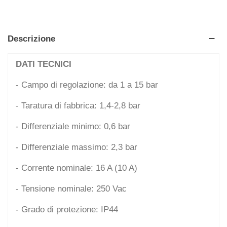
Descrizione
DATI TECNICI
- Campo di regolazione: da 1 a 15 bar
- Taratura di fabbrica: 1,4-2,8 bar
- Differenziale minimo: 0,6 bar
- Differenziale massimo: 2,3 bar
- Corrente nominale: 16 A (10 A)
- Tensione nominale: 250 Vac
- Grado di protezione: IP44