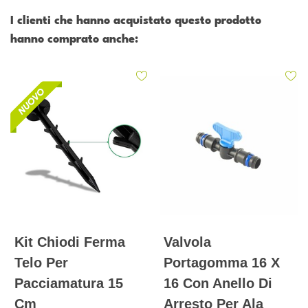
I clienti che hanno acquistato questo prodotto
hanno comprato anche:
Kit Chiodi Ferma
Valvola
Telo Per
Portagomma 16 X
Pacciamatura 15
16 Con Anello Di
Cm
Arresto Per Ala