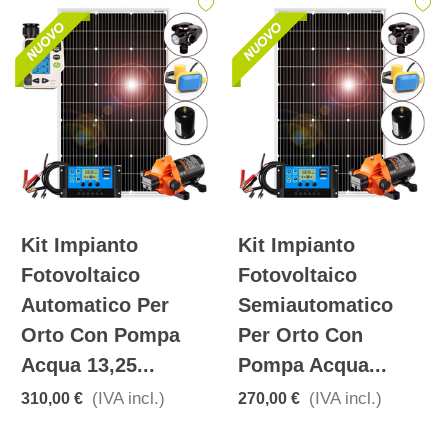
Kit Impianto
Kit Impianto
Fotovoltaico
Fotovoltaico
Automatico Per
Semiautomatico
Orto Con Pompa
Per Orto Con
Acqua 13,25...
Pompa Acqua...
(IVA incl.)
(IVA incl.)
310,00 €
270,00 €