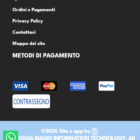
Ordini e Pagamenti
Privacy Policy
Contattaci
Mappa del sito
METODI DI PAGAMENTO
©2026 Sito e app by
DR ROGGIA BIAGIO INFORMATION TECHNOLOGY. All