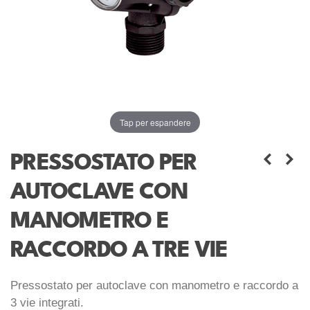
Tap per espandere
PRESSOSTATO PER
AUTOCLAVE CON
MANOMETRO E
RACCORDO A TRE VIE
Pressostato per autoclave con manometro e raccordo a
3 vie integrati.