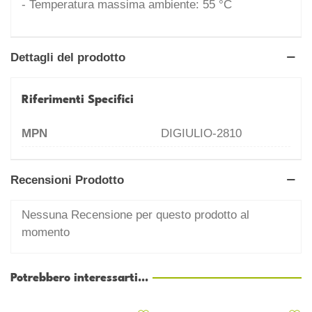
- Temperatura massima ambiente: 55 °C
Dettagli del prodotto
Riferimenti Specifici
MPN
DIGIULIO-2810
Recensioni Prodotto
Nessuna Recensione per questo prodotto al
momento
Potrebbero interessarti...