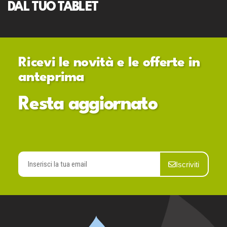
DAL TUO TABLET
Ricevi le novità e le offerte in
anteprima
Resta aggiornato
Iscriviti