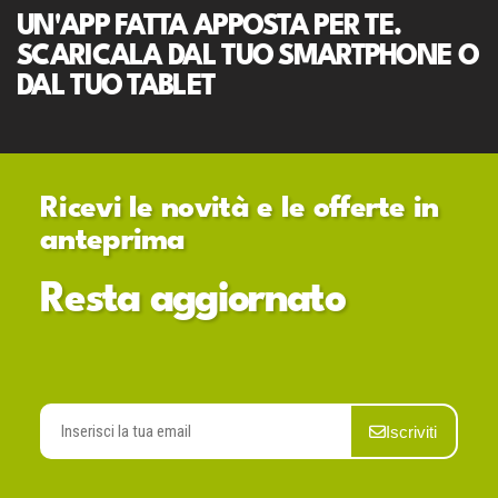
UN'APP FATTA APPOSTA PER TE.
SCARICALA DAL TUO SMARTPHONE O
DAL TUO TABLET
Ricevi le novità e le offerte in
anteprima
Resta aggiornato
Iscriviti