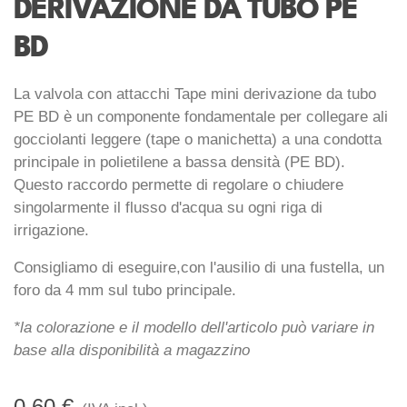
DERIVAZIONE DA TUBO PE
BD
La valvola con attacchi Tape mini derivazione da tubo
PE BD è un componente fondamentale per collegare ali
gocciolanti leggere (tape o manichetta) a una condotta
principale in polietilene a bassa densità (PE BD).
Questo raccordo permette di regolare o chiudere
singolarmente il flusso d'acqua su ogni riga di
irrigazione.
Consigliamo di eseguire,con l'ausilio di una fustella, un
foro da 4 mm sul tubo principale.
*la colorazione e il modello dell'articolo può variare in
base alla disponibilità a magazzino
0,60 €