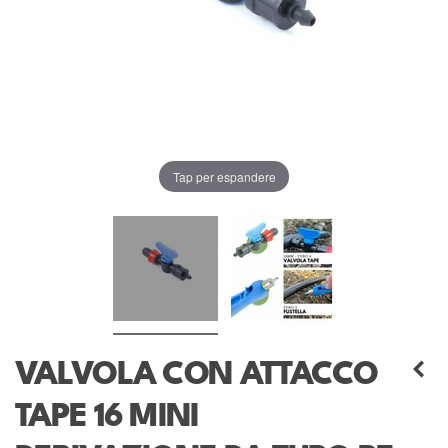
Tap per espandere
VALVOLA CON ATTACCO
TAPE 16 MINI