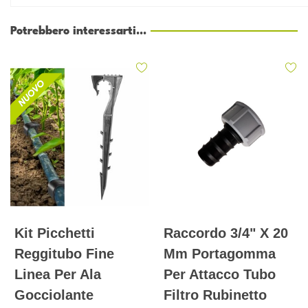
Potrebbero interessarti...
Kit Picchetti
Raccordo 3/4" X 20
Reggitubo Fine
Mm Portagomma
Linea Per Ala
Per Attacco Tubo
Gocciolante
Filtro Rubinetto