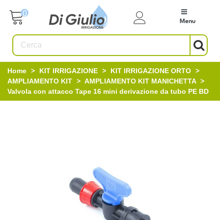
0
Menu
Home
>
KIT IRRIGAZIONE
>
KIT IRRIGAZIONE ORTO
>
AMPLIAMENTO KIT
>
AMPLIAMENTO KIT MANICHETTA
>
Valvola con attacco Tape 16 mini derivazione da tubo PE BD