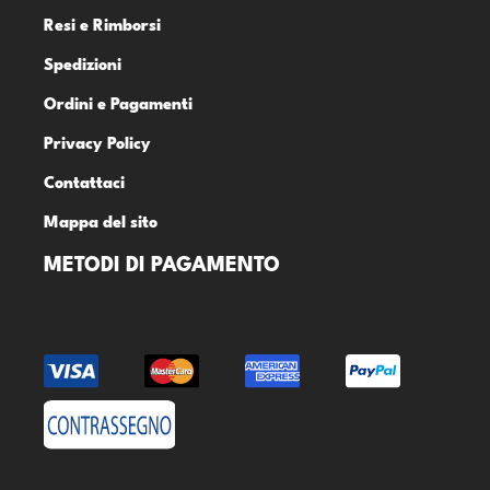
Resi e Rimborsi
Spedizioni
Ordini e Pagamenti
Privacy Policy
Contattaci
Mappa del sito
METODI DI PAGAMENTO