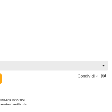
Condividi