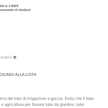
vorativi
GIUNGI ALLA LISTA
ra del tubo di irrigazione a goccia. Evita che il tubo
 e agricoltura per fissare tubo da giardino, tubo