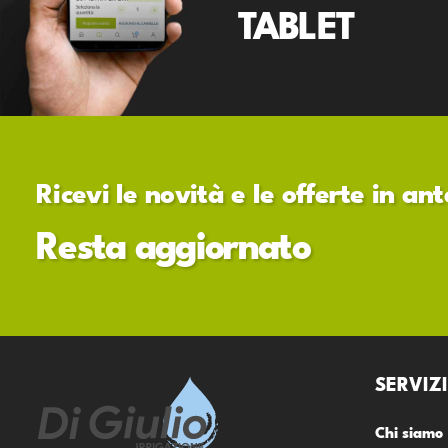
TABLET
Ricevi le novità e le offerte in a
Resta aggiornato
SERVIZI
Chi siamo