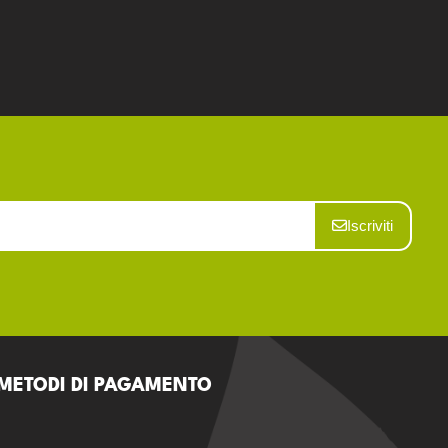
Iscriviti
METODI DI PAGAMENTO