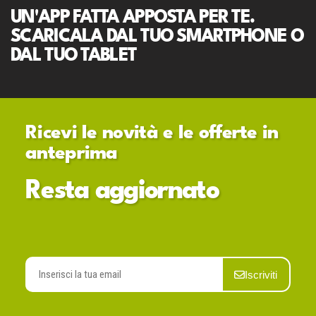
UN'APP FATTA APPOSTA PER TE.
SCARICALA DAL TUO SMARTPHONE O
DAL TUO TABLET
Ricevi le novità e le offerte in
anteprima
Resta aggiornato
Iscriviti