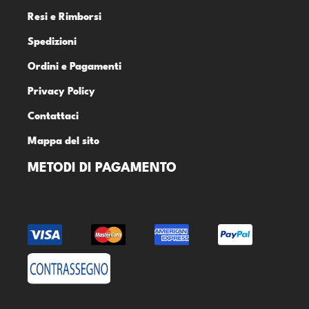
Resi e Rimborsi
Spedizioni
Ordini e Pagamenti
Privacy Policy
Contattaci
Mappa del sito
METODI DI PAGAMENTO