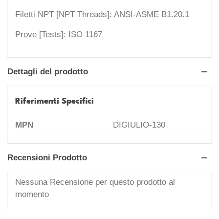
Filetti NPT [NPT Threads]: ANSI-ASME B1.20.1
Prove [Tests]: ISO 1167
Dettagli del prodotto
Riferimenti Specifici
MPN
DIGIULIO-130
Recensioni Prodotto
Nessuna Recensione per questo prodotto al
momento