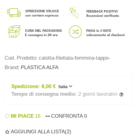
Cod. Prodotto:
calotta-filettata-femmina-tappo-
Brand:
PLASTICA ALFA
Spedizione:
6,00 €
Italia
Tempo di consegna medio:
2 giorni lavorativi
MI PIACE
16
CONFRONTA
0
AGGIUNGI ALLA LISTA
(
2
)