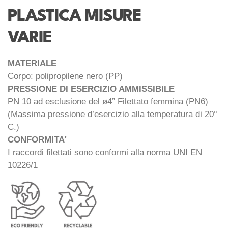
PLASTICA MISURE
VARIE
MATERIALE
Corpo: polipropilene nero (PP)
PRESSIONE DI ESERCIZIO AMMISSIBILE
PN 10 ad esclusione del ø4” Filettato femmina (PN6)
(Massima pressione d’esercizio alla temperatura di 20°
C.)
CONFORMITA'
I raccordi filettati sono conformi alla norma UNI EN
10226/1