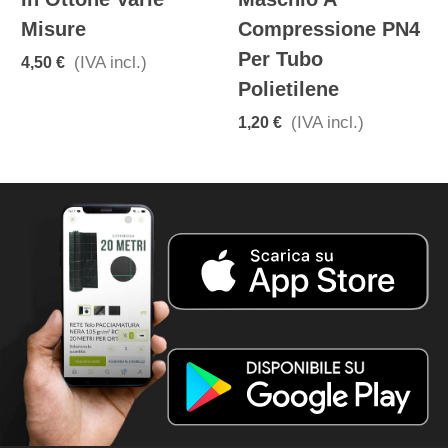
Misure
Compressione PN4
Per Tubo
(IVA incl.)
4,50 €
Polietilene
(IVA incl.)
1,20 €