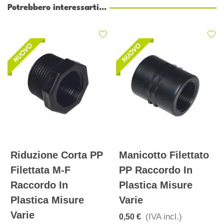
Potrebbero interessarti...
Riduzione Corta PP
Manicotto Filettato
Filettata M-F
PP Raccordo In
Raccordo In
Plastica Misure
Plastica Misure
Varie
Varie
(IVA incl.)
0,50 €