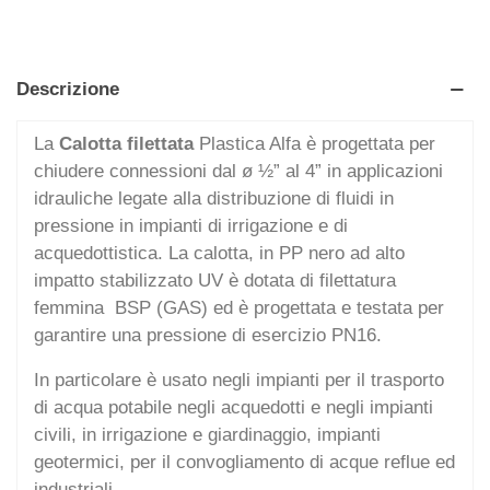
Descrizione
La
Calotta filettata
Plastica Alfa è progettata per
chiudere connessioni dal ø ½” al 4” in applicazioni
idrauliche legate alla distribuzione di fluidi in
pressione in impianti di irrigazione e di
acquedottistica. La calotta, in PP nero ad alto
impatto stabilizzato UV è dotata di filettatura
femmina BSP (GAS) ed è progettata e testata per
garantire una pressione di esercizio PN16.
In particolare è usato negli impianti per il trasporto
di acqua potabile negli acquedotti e negli impianti
civili, in irrigazione e giardinaggio, impianti
geotermici, per il convogliamento di acque reflue ed
industriali.