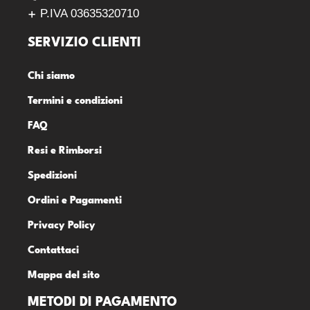
P.IVA 03635320710
SERVIZIO CLIENTI
Chi siamo
Termini e condizioni
FAQ
Resi e Rimborsi
Spedizioni
Ordini e Pagamenti
Privacy Policy
Contattaci
Mappa del sito
METODI DI PAGAMENTO