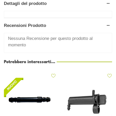
Dettagli del prodotto
Recensioni Prodotto
Nessuna Recensione per questo prodotto al
momento
Potrebbero interessarti...