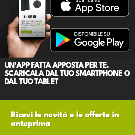
UN'APP FATTA APPOSTA PER TE.
SCARICALA DAL TUO SMARTPHONE O
DAL TUO TABLET
Ricevi le novità e le offerte in
anteprima