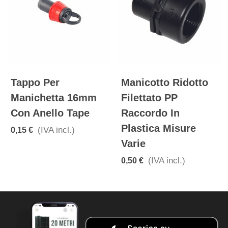
Tappo Per
Manicotto Ridotto
Manichetta 16mm
Filettato PP
Con Anello Tape
Raccordo In
Plastica Misure
(IVA incl.)
0,15 €
Varie
(IVA incl.)
0,50 €