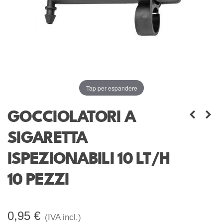
Tap per espandere
GOCCIOLATORI A
SIGARETTA
ISPEZIONABILI 10 LT/H
10 PEZZI
0,95 €
(IVA incl.)