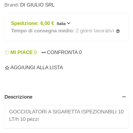
Brand:
DI GIULIO SRL
Spedizione:
6,00 €
Italia
Tempo di consegna medio:
2 giorni lavorativi
MI PIACE
0
CONFRONTA
0
AGGIUNGI ALLA LISTA
Descrizione
GOCCIOLATORI A SIGARETTA ISPEZIONABILI 10
LT/h 10 pezzi