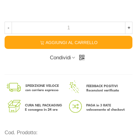
-
+
AGGIUNGI AL CARRELLO
Condividi
Cod. Prodotto: