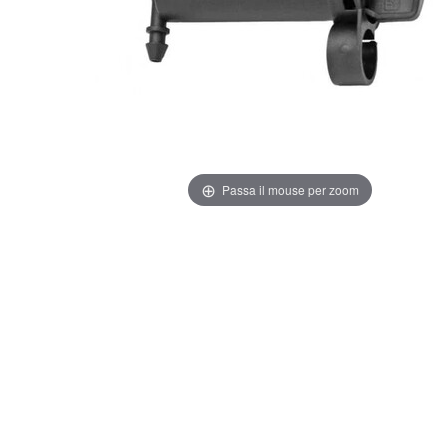
Passa il mouse per zoom