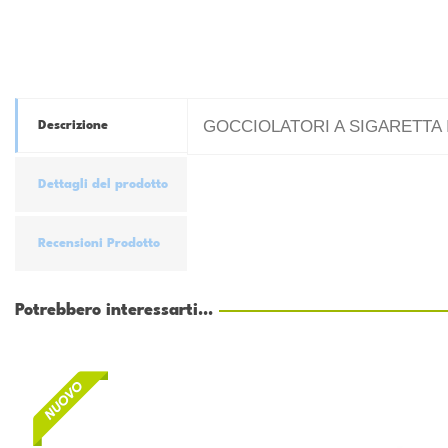
GOCCIOLATORI A SIGARETTA IS
Descrizione
Dettagli del prodotto
Recensioni Prodotto
Potrebbero interessarti...