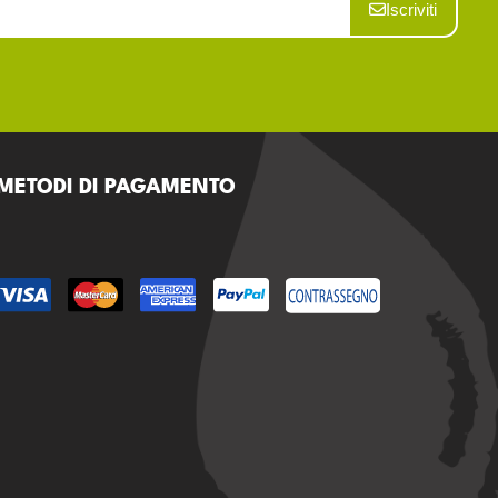
Iscriviti
METODI DI PAGAMENTO