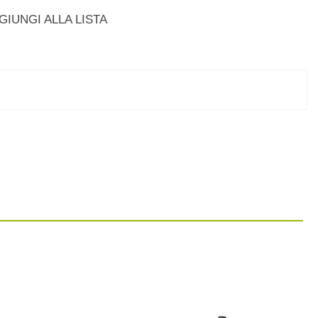
GIUNGI ALLA LISTA