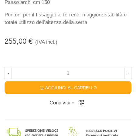
Passo archi cm 150
Puntoni per il fissaggio al terreno: maggiore stabilità e
totale utilizzo dell’altezza della serra
255,00 €
(IVA incl.)
-
+
AGGIUNGI AL CARRELLO
Condividi