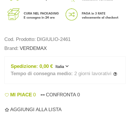
Cod. Prodotto:
DIGIULIO-2461
Brand:
VERDEMAX
Spedizione:
0,00 €
Italia
Tempo di consegna medio:
2 giorni lavorativi
MI PIACE
0
CONFRONTA
0
AGGIUNGI ALLA LISTA