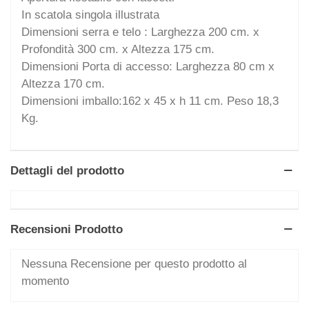
In scatola singola illustrata
Dimensioni serra e telo : Larghezza 200 cm. x
Profondità 300 cm. x Altezza 175 cm.
Dimensioni Porta di accesso: Larghezza 80 cm x
Altezza 170 cm.
Dimensioni imballo:162 x 45 x h 11 cm. Peso 18,3
Kg.
Dettagli del prodotto
Recensioni Prodotto
Nessuna Recensione per questo prodotto al
momento