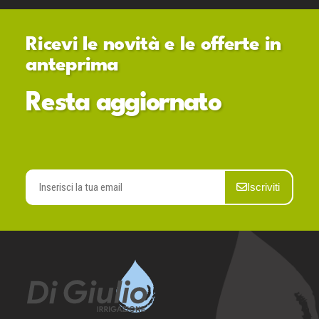
Ricevi le novità e le offerte in
anteprima
Resta aggiornato
Iscriviti