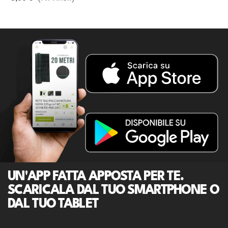
UN'APP FATTA APPOSTA PER TE.
SCARICALA DAL TUO SMARTPHONE O
DAL TUO TABLET