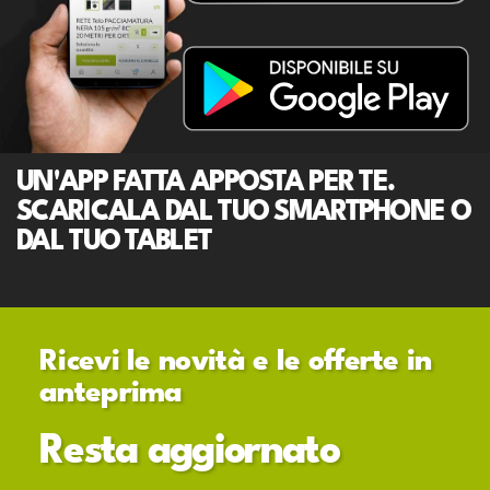
UN'APP FATTA APPOSTA PER TE.
SCARICALA DAL TUO SMARTPHONE O
DAL TUO TABLET
Ricevi le novità e le offerte in
anteprima
Resta aggiornato