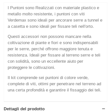
I Puntoni sono Realizzati con materiale plastico e
metallo molto resistente, i puntoni con viti
Verdemax sono ideali per ancorare serre a tunnel e
a casetta e sono ideali per fissare teli nell'orto.
Questi accessori non possono mancare nella
coltivazione di piante e fiori e sono indispensabili
per le serre, perché offrono maggiore tenuta e
resistenza. Ideali per fissare al terreno serre e teli
con solidità, sono un eccellente aiuto per
proteggere le coltivazioni.
Il kit comprende sei puntoni di colore verde,
complete di viti, ottimi per penetrare nel terreno ad
una certa profondità e garantire il fissaggio dei teli.
Dettagli del prodotto