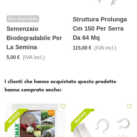
Struttura Prolunga
Non disponibile
Cm 150 Per Serra
Semenzaio
Da 64 Mq
Biodegradabile Per
La Semina
(IVA incl.)
115,00 €
(IVA incl.)
5,00 €
I clienti che hanno acquistato questo prodotto
hanno comprato anche: