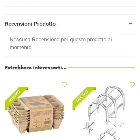
Recensioni Prodotto
Nessuna Recensione per questo prodotto al
momento
Potrebbero interessarti...