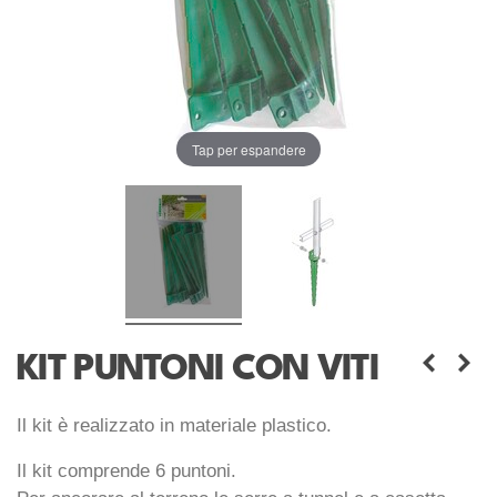
Tap per espandere
KIT PUNTONI CON VITI
Il kit è realizzato in materiale plastico.
Il kit comprende 6 puntoni.