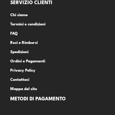
SERVIZIO CLIENTI
Chi siamo
Termini e condizioni
FAQ
Resi e Rimborsi
Spedizioni
Ordini e Pagamenti
Privacy Policy
Contattaci
Mappa del sito
METODI DI PAGAMENTO