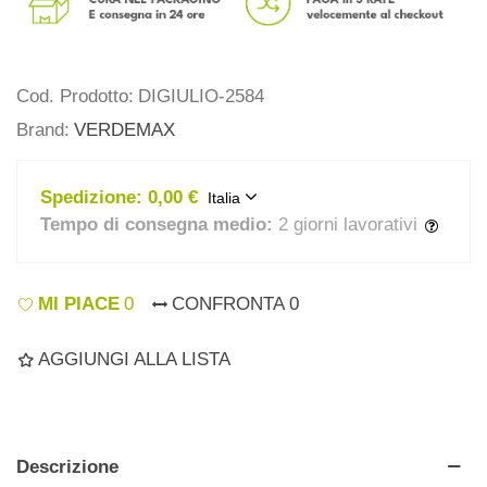
Cod. Prodotto:
DIGIULIO-2584
Brand:
VERDEMAX
Spedizione:
0,00 €
Italia
Tempo di consegna medio:
2 giorni lavorativi
MI PIACE
0
CONFRONTA
0
AGGIUNGI ALLA LISTA
Descrizione