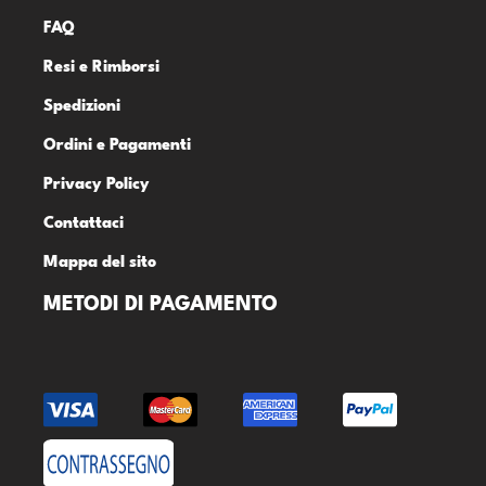
FAQ
Resi e Rimborsi
Spedizioni
Ordini e Pagamenti
Privacy Policy
Contattaci
Mappa del sito
METODI DI PAGAMENTO