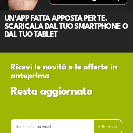
UN'APP FATTA APPOSTA PER TE.
SCARICALA DAL TUO SMARTPHONE O
DAL TUO TABLET
Ricevi le novità e le offerte in
anteprima
Resta aggiornato
Iscriviti