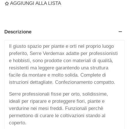
AGGIUNGI ALLA LISTA
Descrizione
Il giusto spazio per piante e orti nel proprio luogo
preferito, Serre Verdemax adatte per professionisti
e hobbisti, sono prodotte con materiali di qualità,
resistenti ma leggere garantendo una struttura
facile da montare e molto solida. Complete di
istruzioni dettagliate. Confezionamento compatto.
Serre professionali fisse per orto, solidissime,
ideali per riparare e proteggere fiori, piante e
verdurine nei mesi freddi. Funzionali perchè
permettono di curare le coltivazioni stando al
coperto.