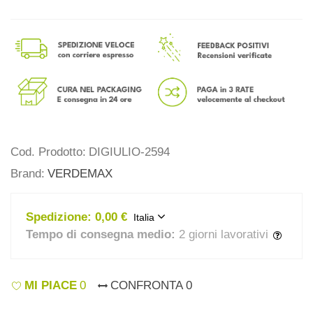
Cod. Prodotto:
DIGIULIO-2594
Brand:
VERDEMAX
Spedizione:
0,00 €
Italia
Tempo di consegna medio:
2 giorni lavorativi
MI PIACE
0
CONFRONTA
0