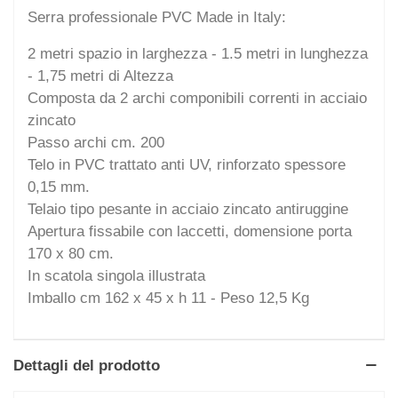
Serra professionale PVC Made in Italy:
2 metri spazio in larghezza - 1.5 metri in lunghezza
- 1,75 metri di Altezza
Composta da 2 archi componibili correnti in acciaio
zincato
Passo archi cm. 200
Telo in PVC trattato anti UV, rinforzato spessore
0,15 mm.
Telaio tipo pesante in acciaio zincato antiruggine
Apertura fissabile con laccetti, domensione porta
170 x 80 cm.
In scatola singola illustrata
Imballo cm 162 x 45 x h 11 - Peso 12,5 Kg
Dettagli del prodotto