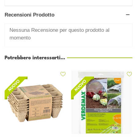
Recensioni Prodotto
Nessuna Recensione per questo prodotto al
momento
Potrebbero interessarti...