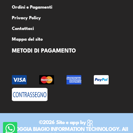
Ordini e Pagamenti
Privacy Policy
Contattaci
Mappa del sito
METODI DI PAGAMENTO
©2026 Sito e app by
DR ROGGIA BIAGIO INFORMATION TECHNOLOGY. All