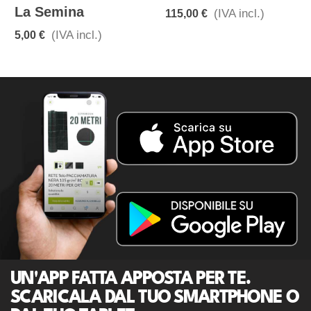
La Semina
(IVA incl.)
115,00 €
(IVA incl.)
5,00 €
UN'APP FATTA APPOSTA PER TE.
SCARICALA DAL TUO SMARTPHONE O