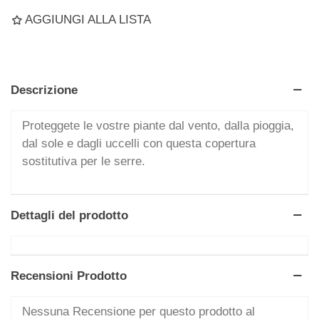
AGGIUNGI ALLA LISTA
Descrizione
Proteggete le vostre piante dal vento, dalla pioggia,
dal sole e dagli uccelli con questa copertura
sostitutiva per le serre.
Dettagli del prodotto
Recensioni Prodotto
Nessuna Recensione per questo prodotto al