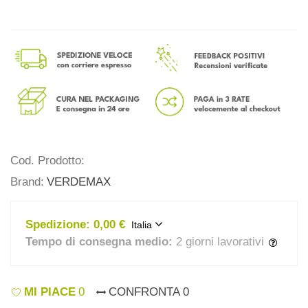
Cod. Prodotto:
Brand:
VERDEMAX
Spedizione:
0,00 €
Italia
Tempo di consegna medio:
2 giorni lavorativi
MI PIACE
0
CONFRONTA
0