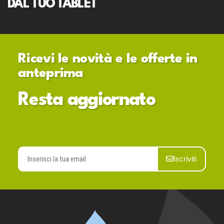
DAL TUO TABLET
Ricevi le novità e le offerte in
anteprima
Resta aggiornato
Iscriviti