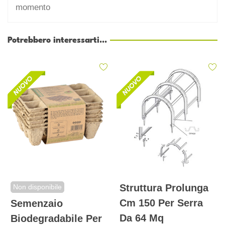
momento
Potrebbero interessarti...
Struttura Prolunga
Non disponibile
Cm 150 Per Serra
Semenzaio
Da 64 Mq
Biodegradabile Per