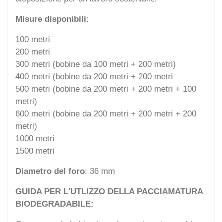
Misure disponibili:
100 metri
200 metri
300 metri (bobine da 100 metri + 200 metri)
400 metri (bobine da 200 metri + 200 metri
500 metri (bobine da 200 metri + 200 metri + 100
metri)
600 metri (bobine da 200 metri + 200 metri + 200
metri)
1000 metri
1500 metri
Diametro del foro
: 36 mm
GUIDA PER L'UTLIZZO DELLA PACCIAMATURA
BIODEGRADABILE: