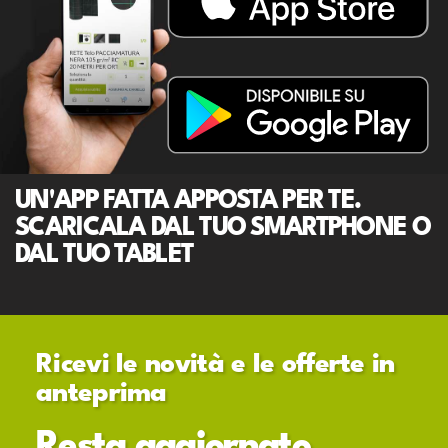
UN'APP FATTA APPOSTA PER TE.
SCARICALA DAL TUO SMARTPHONE O
DAL TUO TABLET
Ricevi le novità e le offerte in
anteprima