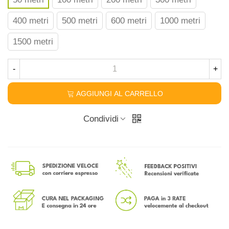
400 metri
500 metri
600 metri
1000 metri
1500 metri
-
+
AGGIUNGI AL CARRELLO
Condividi