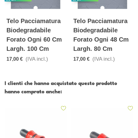
Telo Pacciamatura
Telo Pacciamatura
Biodegradabile
Biodegradabile
Forato Ogni 60 Cm
Forato Ogni 48 Cm
Largh. 100 Cm
Largh. 80 Cm
(IVA incl.)
(IVA incl.)
17,00 €
17,00 €
I clienti che hanno acquistato questo prodotto
hanno comprato anche: