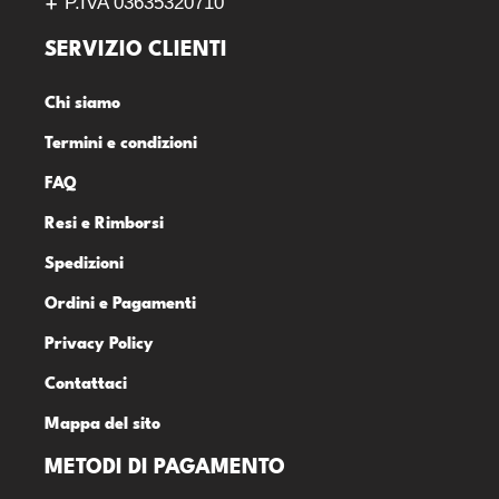
P.IVA 03635320710
SERVIZIO CLIENTI
Chi siamo
Termini e condizioni
FAQ
Resi e Rimborsi
Spedizioni
Ordini e Pagamenti
Privacy Policy
Contattaci
Mappa del sito
METODI DI PAGAMENTO