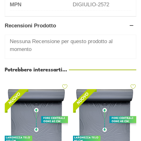
MPN
DIGIULIO-2572
Recensioni Prodotto
Nessuna Recensione per questo prodotto al
momento
Potrebbero interessarti...