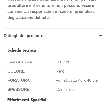
produttore e il venditore non possono essere
considerati responsabili in caso di prematura
degradazione del telo.
Dettagli del prodotto
Scheda tecnica
LARGHEZZA
100 cm
COLORE
Nero
FORATURA
Fori sfalsati 40 x 40 cm
SPESSORE
15 micron
Riferimenti Specifici