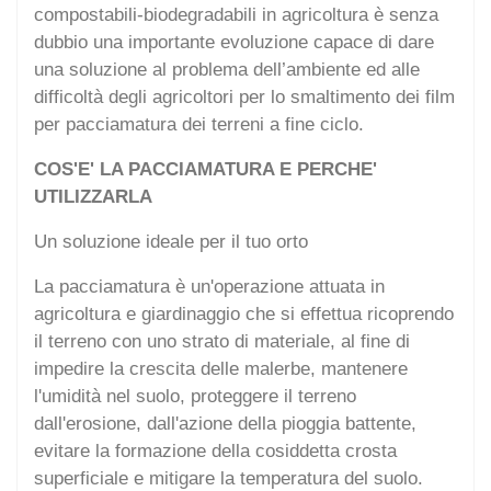
compostabili-biodegradabili in agricoltura è senza
dubbio una importante evoluzione capace di dare
una soluzione al problema dell’ambiente ed alle
difficoltà degli agricoltori per lo smaltimento dei film
per pacciamatura dei terreni a fine ciclo.
COS'E' LA PACCIAMATURA E PERCHE'
UTILIZZARLA
Un soluzione ideale per il tuo orto
La pacciamatura è un'operazione attuata in
agricoltura e giardinaggio che si effettua ricoprendo
il terreno con uno strato di materiale, al fine di
impedire la crescita delle malerbe, mantenere
l'umidità nel suolo, proteggere il terreno
dall'erosione, dall'azione della pioggia battente,
evitare la formazione della cosiddetta crosta
superficiale e mitigare la temperatura del suolo.