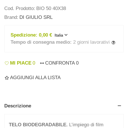
Cod. Prodotto:
BIO 50 40X38
Brand:
DI GIULIO SRL
Spedizione:
0,00 €
Italia
Tempo di consegna medio:
2 giorni lavorativi
MI PIACE
0
CONFRONTA
0
AGGIUNGI ALLA LISTA
Descrizione
TELO BIODEGRADABILE.
L’impiego di film