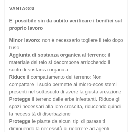
VANTAGGI
E' possibile sin da subito verificare i benifici sul
proprio lavoro
Minor lavoro:
non è necessario togliere il telo dopo
l'uso
Aggiunta di sostanza organica al terreno:
il
materiale del telo si decompone arricchendo il
suolo di sostanza organica
Riduce
il compattamento del terreno: Non
compattare il suolo permette ai micro-ecosistemi
presenti nel sottosuolo di avere la giusta areazione
Protegge
il terreno dalle erbe infestanti. Riduce gli
spazi necessari alla loro crescita, riducendo quindi
la necessità di diserbazione
Protegge
le piante da alcuni tipi di parassiti
diminuendo la necessità di ricorrere ad agenti