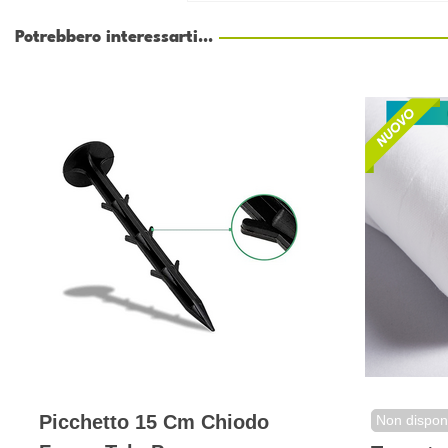
Potrebbero interessarti...
Picchetto 15 Cm Chiodo
Non disponi