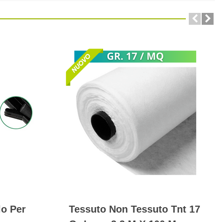
lo Per
Tessuto Non Tessuto Tnt 17