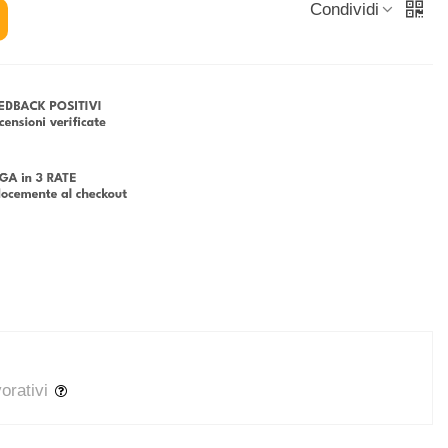
Condividi
vorativi