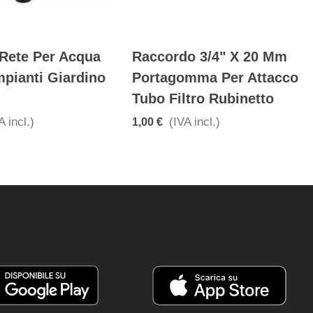
 Rete Per Acqua
Raccordo 3/4" X 20 Mm
mpianti Giardino
Portagomma Per Attacco
Tubo Filtro Rubinetto
A incl.)
(IVA incl.)
1,00 €