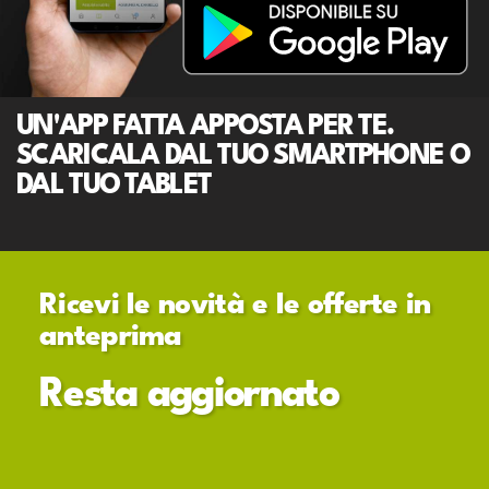
UN'APP FATTA APPOSTA PER TE.
SCARICALA DAL TUO SMARTPHONE O
DAL TUO TABLET
Ricevi le novità e le offerte in
anteprima
Resta aggiornato