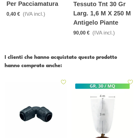
Per Pacciamatura
Tessuto Tnt 30 Gr
Larg. 1,6 M X 250 M
(IVA incl.)
0,40 €
Antigelo Piante
(IVA incl.)
90,00 €
I clienti che hanno acquistato questo prodotto
hanno comprato anche: