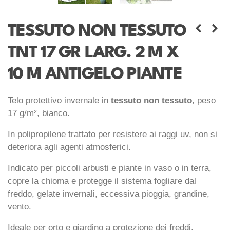
TESSUTO NON TESSUTO
TNT 17 GR LARG. 2 M X
10 M ANTIGELO PIANTE
Telo protettivo invernale in
tessuto non tessuto
, peso
17 g/m², bianco.
In polipropilene trattato per resistere ai raggi uv, non si
deteriora agli agenti atmosferici.
Indicato per piccoli arbusti e piante in vaso o in terra,
copre la chioma e protegge il sistema fogliare dal
freddo, gelate invernali, eccessiva pioggia, grandine,
vento.
Ideale per orto e giardino a protezione dei freddi.