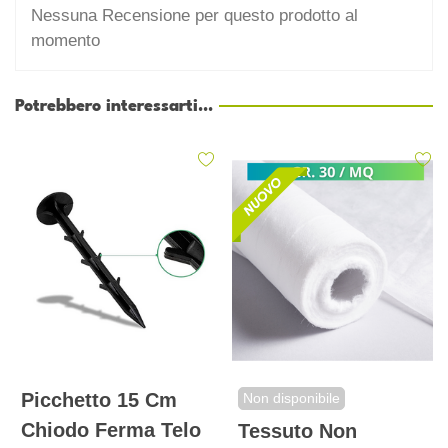
Nessuna Recensione per questo prodotto al
momento
Potrebbero interessarti...
Picchetto 15 Cm
Non disponibile
Chiodo Ferma Telo
Tessuto Non