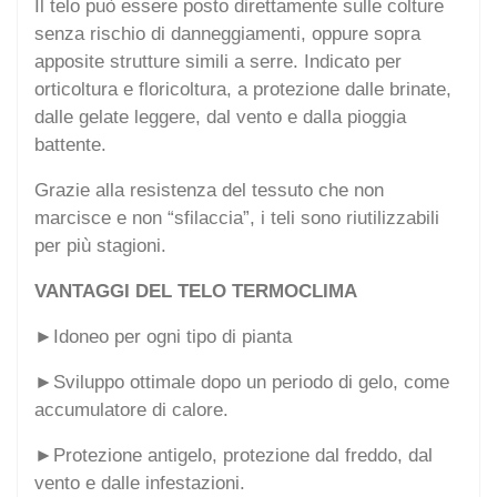
Il telo può essere posto direttamente sulle colture
senza rischio di danneggiamenti, oppure sopra
apposite strutture simili a serre. Indicato per
orticoltura e floricoltura, a protezione dalle brinate,
dalle gelate leggere, dal vento e dalla pioggia
battente.
Grazie alla resistenza del tessuto che non
marcisce e non “sfilaccia”, i teli sono riutilizzabili
per più stagioni.
VANTAGGI DEL TELO TERMOCLIMA
►Idoneo per ogni tipo di pianta
►Sviluppo ottimale dopo un periodo di gelo, come
accumulatore di calore.
►Protezione antigelo, protezione dal freddo, dal
vento e dalle infestazioni.