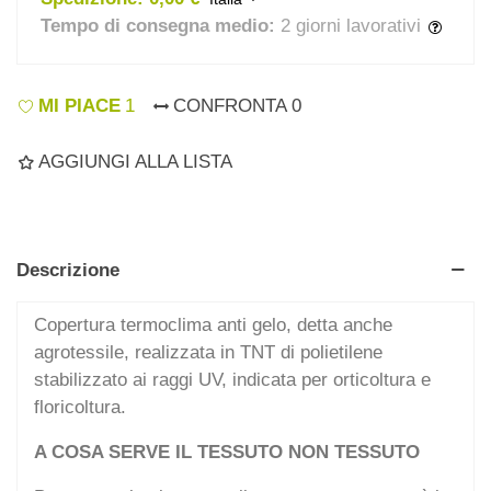
Tempo di consegna medio:
2 giorni lavorativi
MI PIACE
1
CONFRONTA
0
AGGIUNGI ALLA LISTA
Descrizione
Copertura termoclima anti gelo, detta anche
agrotessile, realizzata in TNT di polietilene
stabilizzato ai raggi UV, indicata per orticoltura e
floricoltura.
A COSA SERVE IL TESSUTO NON TESSUTO