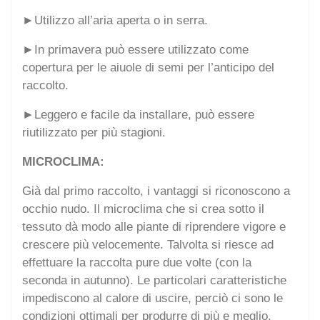
►Utilizzo all’aria aperta o in serra.
►In primavera può essere utilizzato come
copertura per le aiuole di semi per l’anticipo del
raccolto.
►Leggero e facile da installare, può essere
riutilizzato per più stagioni.
MICROCLIMA:
Già dal primo raccolto, i vantaggi si riconoscono a
occhio nudo. Il microclima che si crea sotto il
tessuto dà modo alle piante di riprendere vigore e
crescere più velocemente. Talvolta si riesce ad
effettuare la raccolta pure due volte (con la
seconda in autunno). Le particolari caratteristiche
impediscono al calore di uscire, perciò ci sono le
condizioni ottimali per produrre di più e meglio.