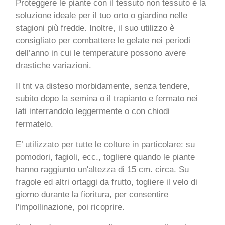
Proteggere le piante con il tessuto non tessuto è la
soluzione ideale per il tuo orto o giardino nelle
stagioni più fredde. Inoltre, il suo utilizzo è
consigliato per combattere le gelate nei periodi
dell’anno in cui le temperature possono avere
drastiche variazioni.
Il tnt va disteso morbidamente, senza tendere,
subito dopo la semina o il trapianto e fermato nei
lati interrandolo leggermente o con chiodi
fermatelo.
E’ utilizzato per tutte le colture in particolare: su
pomodori, fagioli, ecc., togliere quando le piante
hanno raggiunto un'altezza di 15 cm. circa. Su
fragole ed altri ortaggi da frutto, togliere il velo di
giorno durante la fioritura, per consentire
l'impollinazione, poi ricoprire.