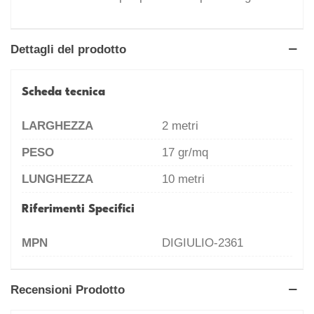
Dettagli del prodotto
Scheda tecnica
LARGHEZZA
2 metri
PESO
17 gr/mq
LUNGHEZZA
10 metri
Riferimenti Specifici
MPN
DIGIULIO-2361
Recensioni Prodotto