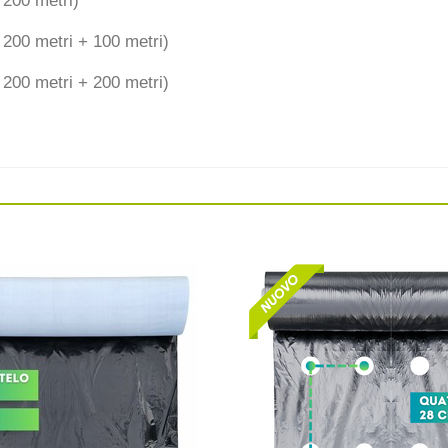
 200 metri)
 200 metri + 100 metri)
 200 metri + 200 metri)