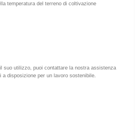
lla temperatura del terreno di coltivazione
il suo utilizzo, puoi contattare la nostra assistenza
ti a disposizione per un lavoro sostenibile.