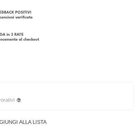
vorativi
GIUNGI ALLA LISTA