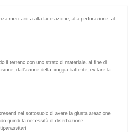
nza meccanica alla lacerazione, alla perforazione, al
 il terreno con uno strato di materiale, al fine di
sione, dall'azione della pioggia battente, evitare la
resenti nel sottosuolo di avere la giusta areazione
endo quindi la necessità di diserbazione
tiparassitari