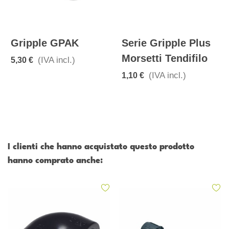
Gripple GPAK
Serie Gripple Plus
Morsetti Tendifilo
(IVA incl.)
5,30 €
(IVA incl.)
1,10 €
I clienti che hanno acquistato questo prodotto
hanno comprato anche: