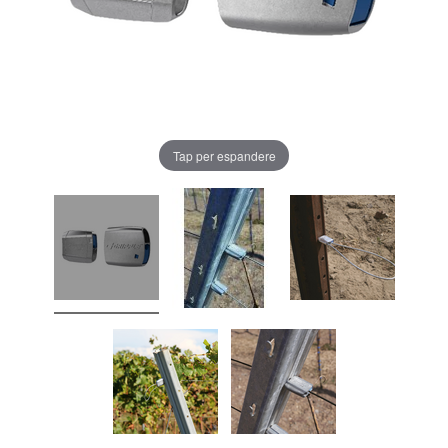
Tap per espandere