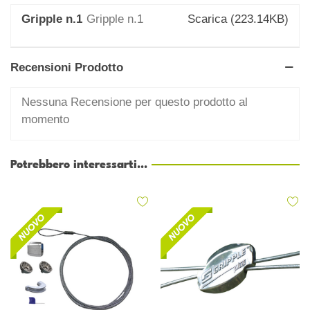
Gripple n.1
Gripple n.1
Scarica (223.14KB)
Recensioni Prodotto
Nessuna Recensione per questo prodotto al
momento
Potrebbero interessarti...