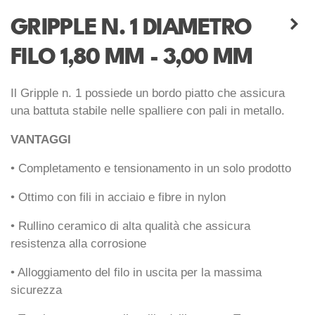
GRIPPLE N. 1 DIAMETRO
FILO 1,80 MM - 3,00 MM
Il Gripple n. 1 possiede un bordo piatto che assicura
una battuta stabile nelle spalliere con pali in metallo.
VANTAGGI
• Completamento e tensionamento in un solo prodotto
• Ottimo con fili in acciaio e fibre in nylon
• Rullino ceramico di alta qualità che assicura
resistenza alla corrosione
• Alloggiamento del filo in uscita per la massima
sicurezza