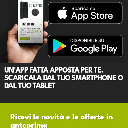
UN'APP FATTA APPOSTA PER TE.
SCARICALA DAL TUO SMARTPHONE O
DAL TUO TABLET
Ricevi le novità e le offerte in
anteprima