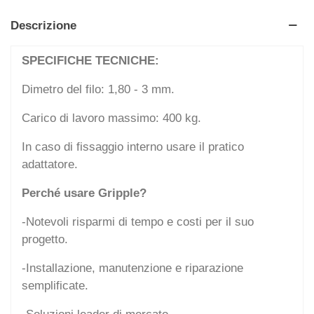
Descrizione
SPECIFICHE TECNICHE:
Dimetro del filo: 1,80 - 3 mm.
Carico di lavoro massimo: 400 kg.
In caso di fissaggio interno usare il pratico
adattatore.
Perché usare Gripple?
-Notevoli risparmi di tempo e costi per il suo
progetto.
-Installazione, manutenzione e riparazione
semplificate.