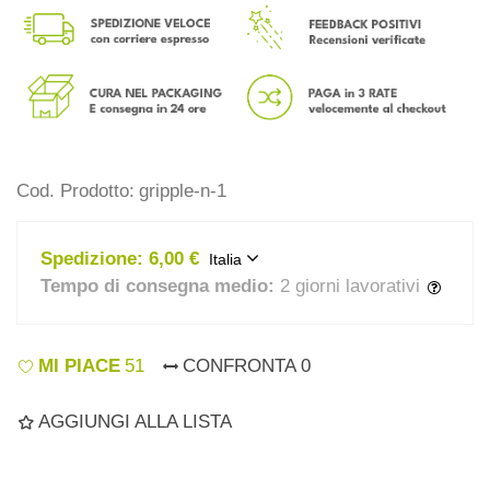
Cod. Prodotto:
gripple-n-1
Spedizione:
6,00 €
Italia
Tempo di consegna medio:
2 giorni lavorativi
MI PIACE
51
CONFRONTA
0
AGGIUNGI ALLA LISTA