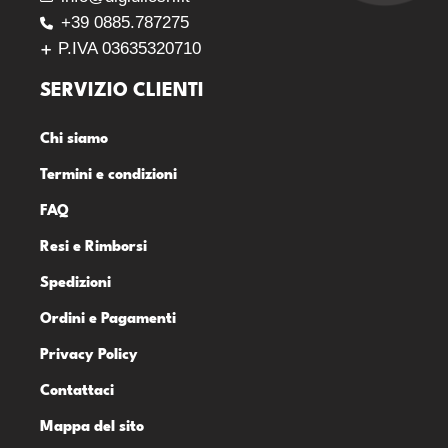
+39 0885.787275
P.IVA 03635320710
SERVIZIO CLIENTI
Chi siamo
Termini e condizioni
FAQ
Resi e Rimborsi
Spedizioni
Ordini e Pagamenti
Privacy Policy
Contattaci
Mappa del sito