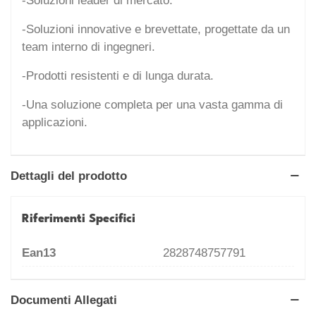
-Soluzioni leader di mercato.
-Soluzioni innovative e brevettate, progettate da un
team interno di ingegneri.
-Prodotti resistenti e di lunga durata.
-Una soluzione completa per una vasta gamma di
applicazioni.
Dettagli del prodotto
Riferimenti Specifici
Ean13
2828748757791
Documenti Allegati