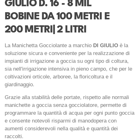
GIULIO D. 16 - 8 MIL
BOBINE DA 100 METRI E
200 METRI| 2 LITRI
La Manichetta Gocciolante a marchio
DI GIULIO
è la
soluzione sicura e conveniente per la realizzazione di
impianti di irrigazione a goccia su ogni tipo di coltura,
sia nell'irrigazione intensiva in pieno campo, che per le
coltivazioni orticole, arboree, la floricoltura e il
giardinaggio.
Grazie alla stabilità delle portate, rispetto alle normali
manichette a goccia senza gocciolatore, permette di
programmare la quantità di acqua per ogni punto goccia
e consente notevoli risparmi di manodopera con
aumenti considerevoli nella qualità e quantità dei
raccolti.