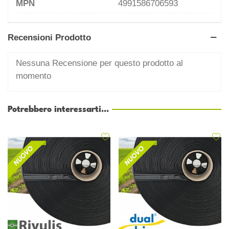
MPN
4991586706593
Recensioni Prodotto
Nessuna Recensione per questo prodotto al
momento
Potrebbero interessarti...