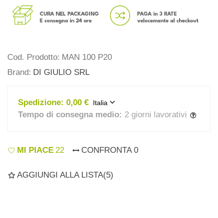
Cod. Prodotto:
MAN 100 P20
Brand:
DI GIULIO SRL
Spedizione:
0,00 €
Italia
Tempo di consegna medio:
2 giorni lavorativi
MI PIACE
22
CONFRONTA
0
AGGIUNGI ALLA LISTA
(
5
)