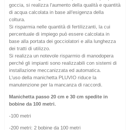
goccia, si realizza l'aumento della qualità e quantità
di acqua calcolata in base all'esigenza della
coltura.
Si risparmia nelle quantità di fertilizzanti, la cui
percentuale di impiego può essere calcolata in
base alla portata dei gocciolatori e alla lunghezza
dei tratti di utilizzo.
Si realizza un notevole risparmio di manodopera
perché gli impianti sono realizzabili con sistemi di
installazione meccanizzata ed automatica.
L'uso della manichetta PLUVIO riduce la
manutenzione per la mancanza di raccordi.
Manichetta passo 20 cm e 30 cm spedite in
bobine da 100 metri.
-100 metri
-200 metri: 2 bobine da 100 metri