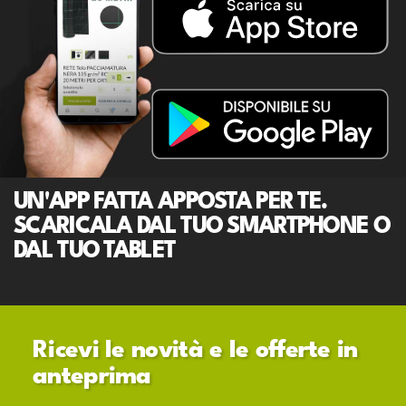
UN'APP FATTA APPOSTA PER TE.
SCARICALA DAL TUO SMARTPHONE O
DAL TUO TABLET
Ricevi le novità e le offerte in
anteprima