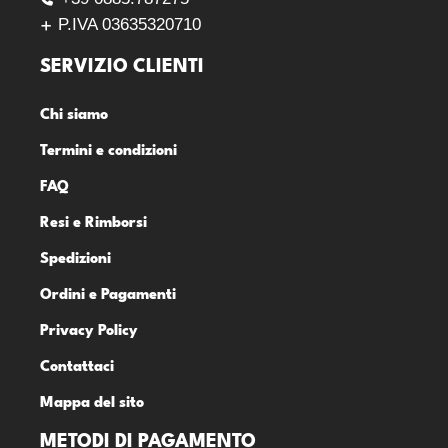
P.IVA 03635320710
SERVIZIO CLIENTI
Chi siamo
Termini e condizioni
FAQ
Resi e Rimborsi
Spedizioni
Ordini e Pagamenti
Privacy Policy
Contattaci
Mappa del sito
METODI DI PAGAMENTO