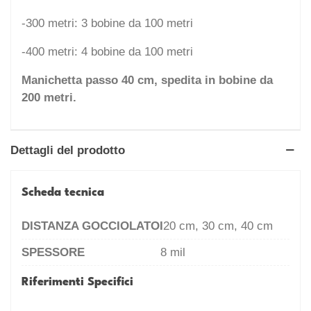
-300 metri: 3 bobine da 100 metri
-400 metri: 4 bobine da 100 metri
Manichetta passo 40 cm, spedita in bobine da
200 metri.
Dettagli del prodotto
Scheda tecnica
DISTANZA GOCCIOLATOI
20 cm, 30 cm, 40 cm
SPESSORE
8 mil
Riferimenti Specifici