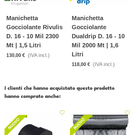
Manichetta
Manichetta
Gocciolante Rivulis
Gocciolante
D. 16 - 10 Mil 2300
Dualdrip D. 16 - 10
Mt | 1,5 Litri
Mil 2000 Mt | 1,6
Litri
(IVA incl.)
130,00 €
(IVA incl.)
118,00 €
I clienti che hanno acquistato questo prodotto
hanno comprato anche: