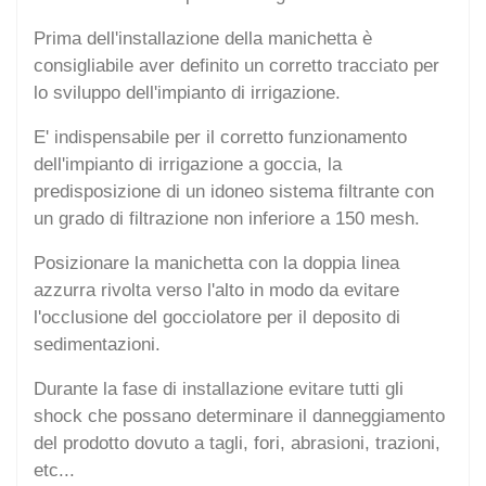
Prima dell'installazione della manichetta è
consigliabile aver definito un corretto tracciato per
lo sviluppo dell'impianto di irrigazione.
E' indispensabile per il corretto funzionamento
dell'impianto di irrigazione a goccia, la
predisposizione di un idoneo sistema filtrante con
un grado di filtrazione non inferiore a 150 mesh.
Posizionare la manichetta con la doppia linea
azzurra rivolta verso l'alto in modo da evitare
l'occlusione del gocciolatore per il deposito di
sedimentazioni.
Durante la fase di installazione evitare tutti gli
shock che possano determinare il danneggiamento
del prodotto dovuto a tagli, fori, abrasioni, trazioni,
etc...