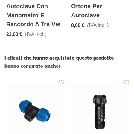
Autoclave Con
Ottone Per
Manometro E
Autoclave
Raccordo A Tre Vie
(IVA incl.)
8,00 €
(IVA incl.)
23,00 €
I clienti che hanno acquistato questo prodotto
hanno comprato anche: