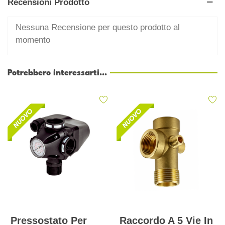
Recensioni Prodotto
Nessuna Recensione per questo prodotto al
momento
Potrebbero interessarti...
Pressostato Per
Raccordo A 5 Vie In