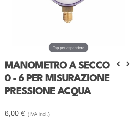
Tap per espandere
MANOMETRO A SECCO
0 - 6 PER MISURAZIONE
PRESSIONE ACQUA
6,00 €
(IVA incl.)