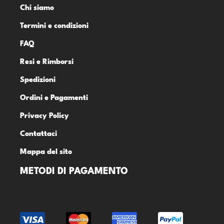
Chi siamo
Termini e condizioni
FAQ
Resi e Rimborsi
Spedizioni
Ordini e Pagamenti
Privacy Policy
Contattaci
Mappa del sito
METODI DI PAGAMENTO