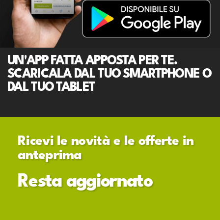
UN'APP FATTA APPOSTA PER TE.
SCARICALA DAL TUO SMARTPHONE O
DAL TUO TABLET
Ricevi le novità e le offerte in
anteprima
Resta aggiornato