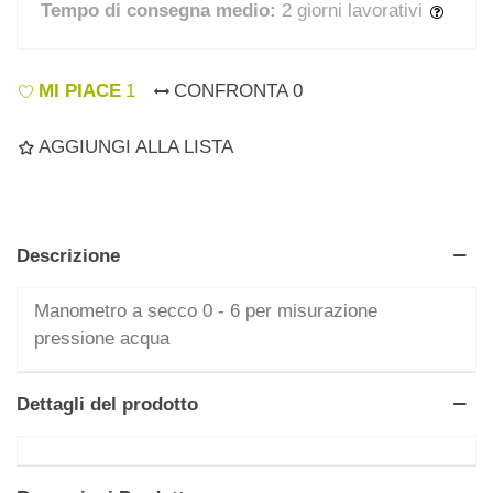
Tempo di consegna medio:
2 giorni lavorativi
MI PIACE
1
CONFRONTA
0
AGGIUNGI ALLA LISTA
Descrizione
Manometro a secco 0 - 6 per misurazione
pressione acqua
Dettagli del prodotto