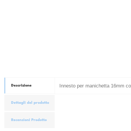
Innesto per manichetta 16mm co
Descrizione
Dettagli del prodotto
Recensioni Prodotto