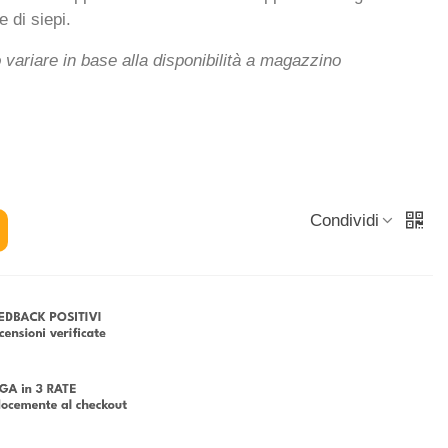
e di siepi.
ò variare in base alla disponibilità a magazzino
Condividi