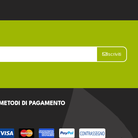
Iscriviti
METODI DI PAGAMENTO