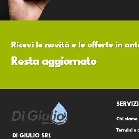
Ricevi le novità e le offerte in a
Resta aggiornato
SERVIZI
Chi siamo
Termini e 
DI GIULIO SRL