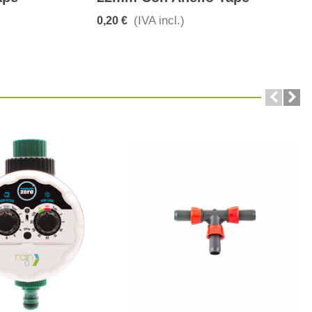
(IVA incl.)
0,20 €