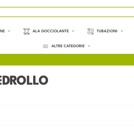
ONE
ALA GOCCIOLANTE
TUBAZIONI
ALTRE CATEGORIE
EDROLLO