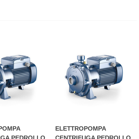
POMPA
ELETTROPOMPA
UGA PEDROLLO
CENTRIFUGA PEDROLLO