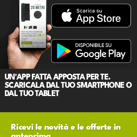
UN'APP FATTA APPOSTA PER TE.
SCARICALA DAL TUO SMARTPHONE O
DAL TUO TABLET
Ricevi le novità e le offerte in
anteprima