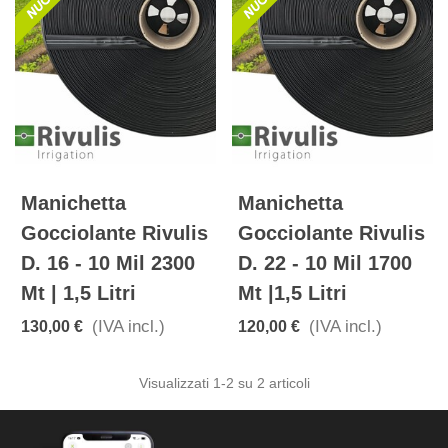
Manichetta
Manichetta
Gocciolante Rivulis
Gocciolante Rivulis
D. 16 - 10 Mil 2300
D. 22 - 10 Mil 1700
Mt | 1,5 Litri
Mt |1,5 Litri
(IVA incl.)
(IVA incl.)
130,00 €
120,00 €
Visualizzati
1
-2 su 2 articoli