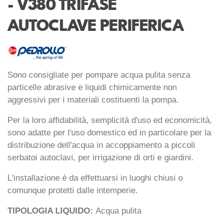
- V380 TRIFASE
AUTOCLAVE PERIFERICA
Sono consigliate per pompare acqua pulita senza
particelle abrasive e liquidi chimicamente non
aggressivi per i materiali costituenti la pompa.
Per la loro affidabilità, semplicità d'uso ed economicità,
sono adatte per l'uso domestico ed in particolare per la
distribuzione dell'acqua in accoppiamento a piccoli
serbatoi autoclavi, per irrigazione di orti e giardini.
L'installazione è da effettuarsi in luoghi chiusi o
comunque protetti dalle intemperie.
TIPOLOGIA LIQUIDO:
Acqua pulita