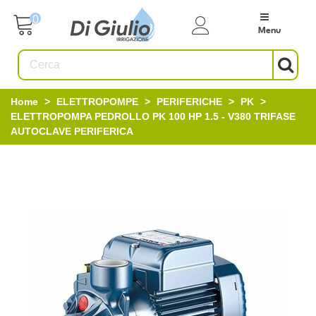
0
Menu
Home
>
ELETTROPOMPE
>
PERIFERICHE
>
PK
>
ELETTROPOMPA PEDROLLO PK 100 HP 1.5 - V380 TRIFASE
AUTOCLAVE PERIFERICA