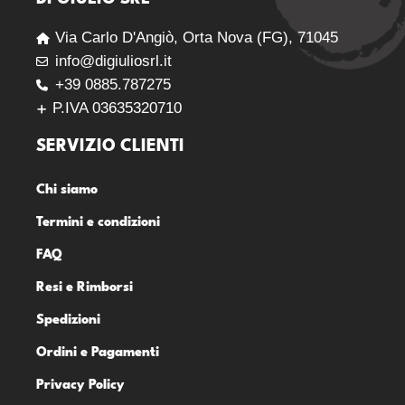
Via Carlo D'Angiò, Orta Nova (FG), 71045
info@digiuliosrl.it
+39 0885.787275
P.IVA 03635320710
SERVIZIO CLIENTI
Chi siamo
Termini e condizioni
FAQ
Resi e Rimborsi
Spedizioni
Ordini e Pagamenti
Privacy Policy