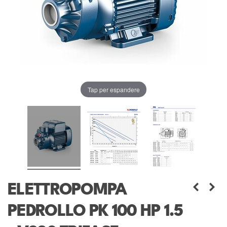
Tap per espandere
ELETTROPOMPA
PEDROLLO PK 100 HP 1.5