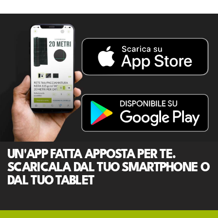
UN'APP FATTA APPOSTA PER TE.
SCARICALA DAL TUO SMARTPHONE O
DAL TUO TABLET