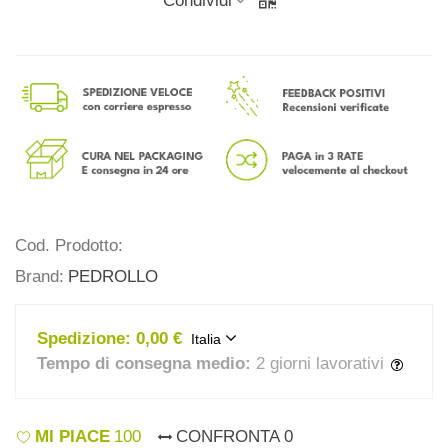
Condividi
Cod. Prodotto:
Brand:
PEDROLLO
Spedizione:
0,00 €
Italia
Tempo di consegna medio:
2 giorni lavorativi
MI PIACE
100
CONFRONTA
0