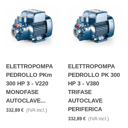
ELETTROPOMPA
ELETTROPOMPA
PEDROLLO PKm
PEDROLLO PK 300
300 HP 3 - V220
HP 3 - V380
MONOFASE
TRIFASE
AUTOCLAVE...
AUTOCLAVE
PERIFERICA
(IVA incl.)
332,89 €
(IVA incl.)
332,89 €