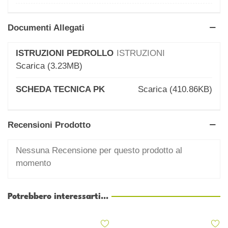
Documenti Allegati
ISTRUZIONI PEDROLLO
ISTRUZIONI
Scarica (3.23MB)
SCHEDA TECNICA PK
Scarica (410.86KB)
Recensioni Prodotto
Nessuna Recensione per questo prodotto al
momento
Potrebbero interessarti...