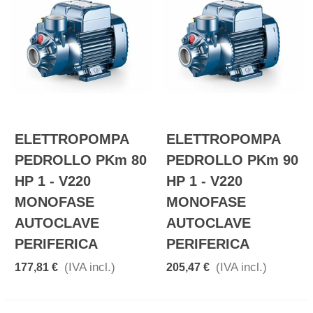
ELETTROPOMPA
ELETTROPOMPA
PEDROLLO PKm 80
PEDROLLO PKm 90
HP 1 - V220
HP 1 - V220
MONOFASE
MONOFASE
AUTOCLAVE
AUTOCLAVE
PERIFERICA
PERIFERICA
(IVA incl.)
(IVA incl.)
177,81 €
205,47 €