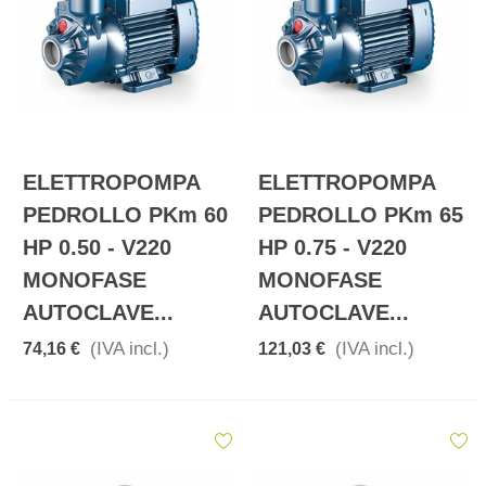
ELETTROPOMPA
ELETTROPOMPA
PEDROLLO PKm 60
PEDROLLO PKm 65
HP 0.50 - V220
HP 0.75 - V220
MONOFASE
MONOFASE
AUTOCLAVE...
AUTOCLAVE...
(IVA incl.)
(IVA incl.)
74,16 €
121,03 €