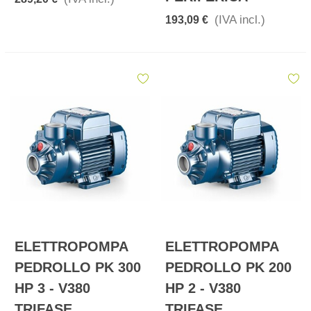
(IVA incl.)
193,09 €
ELETTROPOMPA
ELETTROPOMPA
PEDROLLO PK 300
PEDROLLO PK 200
HP 3 - V380
HP 2 - V380
TRIFASE
TRIFASE