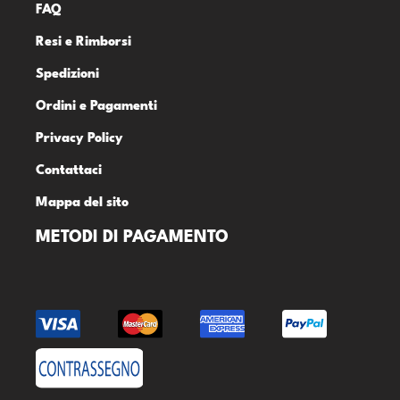
FAQ
Resi e Rimborsi
Spedizioni
Ordini e Pagamenti
Privacy Policy
Contattaci
Mappa del sito
METODI DI PAGAMENTO