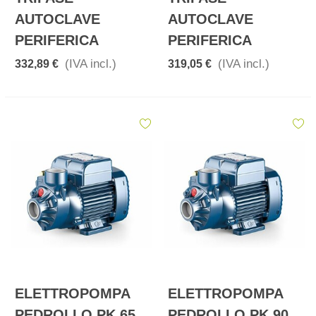
AUTOCLAVE
AUTOCLAVE
PERIFERICA
PERIFERICA
(IVA incl.)
(IVA incl.)
332,89 €
319,05 €
ELETTROPOMPA
ELETTROPOMPA
PEDROLLO PK 65
PEDROLLO PK 90