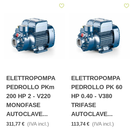
ELETTROPOMPA
ELETTROPOMPA
PEDROLLO PKm
PEDROLLO PK 60
200 HP 2 - V220
HP 0.40 - V380
MONOFASE
TRIFASE
AUTOCLAVE...
AUTOCLAVE...
(IVA incl.)
(IVA incl.)
311,77 €
113,74 €