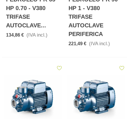
HP 0.70 - V380
HP 1 - V380
TRIFASE
TRIFASE
AUTOCLAVE...
AUTOCLAVE
PERIFERICA
(IVA incl.)
134,86 €
(IVA incl.)
221,49 €