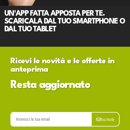
UN'APP FATTA APPOSTA PER TE.
SCARICALA DAL TUO SMARTPHONE O
DAL TUO TABLET
Ricevi le novità e le offerte in
anteprima
Resta aggiornato
Iscriviti