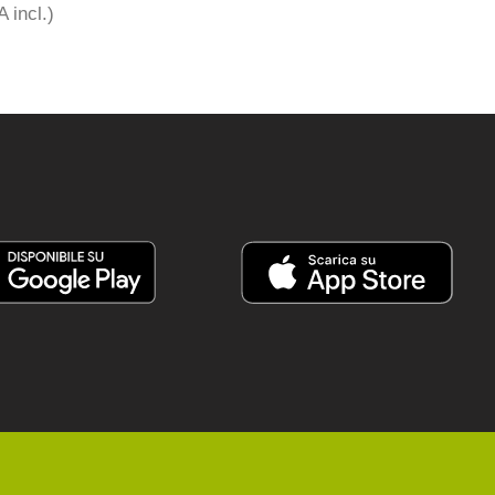
A incl.)