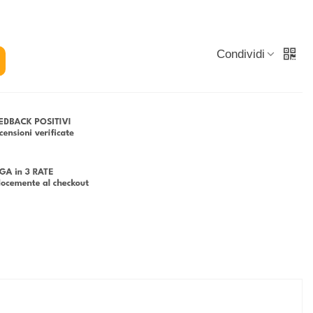
Condividi