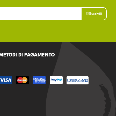
Iscriviti
METODI DI PAGAMENTO