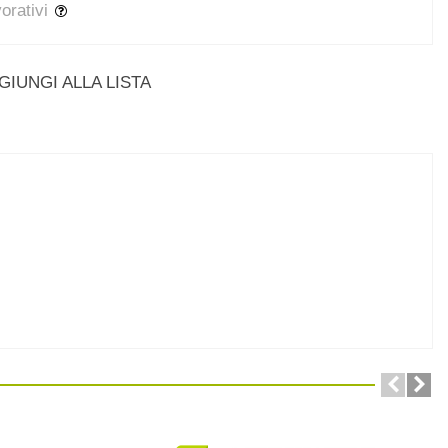
vorativi
GIUNGI ALLA LISTA